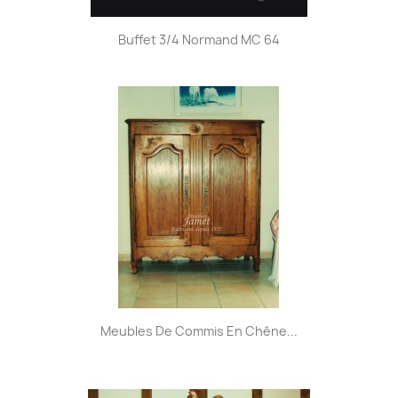
Buffet 3/4 Normand MC 64
Meubles De Commis En Chêne...