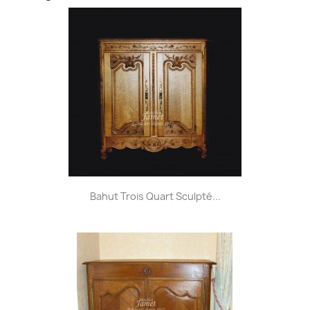
Bahut Trois Quart Sculpté...