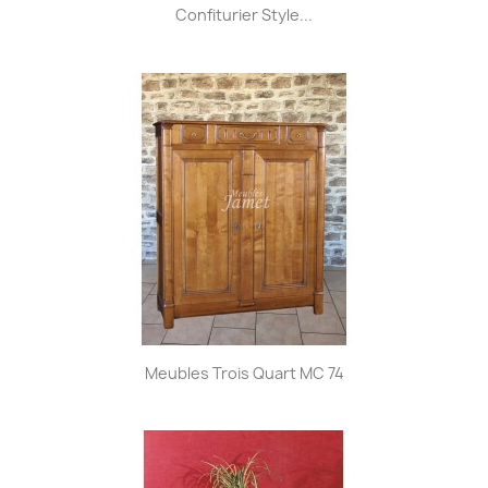
Confiturier Style...
Meubles Trois Quart MC 74