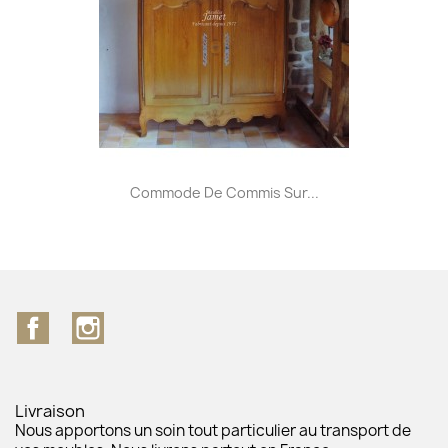
Commode De Commis Sur...
Facebook
Instagram
Livraison
Nous apportons un soin tout particulier au transport de