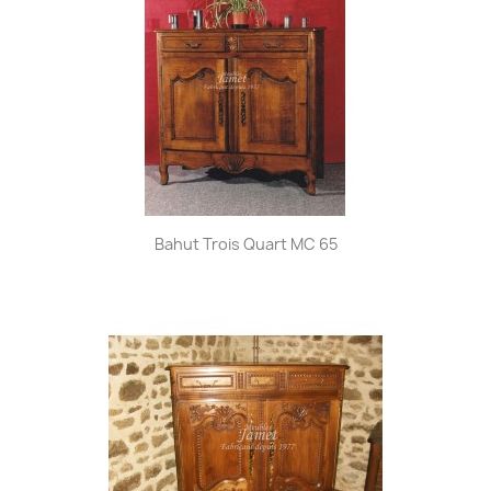
Bahut Trois Quart MC 65