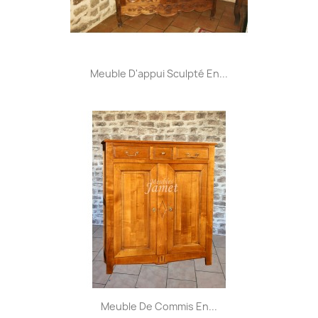
Meuble D'appui Sculpté En...
Meuble De Commis En...