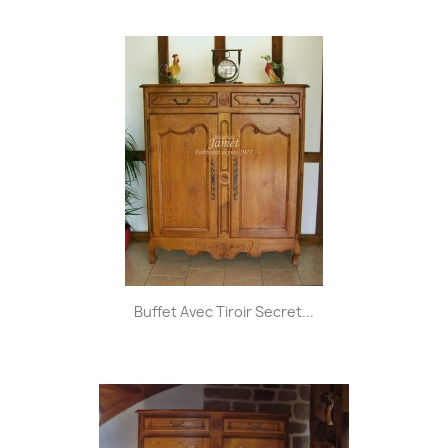
Buffet Avec Tiroir Secret...