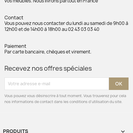
vos meubles. Nous livrons partout en France
Contact
Vous pouvez nous contacter du lundi au samedi de 9h00 à
12h00 et de 14h00 à 18h00 au 02 43 03 03 40
Paiement
Par carte bancaire, chèques et virement.
Recevez nos offres spéciales
Vous pouvez vous désinscrire à tout moment. Vous trouverez pour cela
nos informations de contact dans les conditions d'utilisation du site.
PRODUITS
