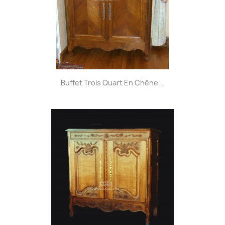
Buffet Trois Quart En Chêne...