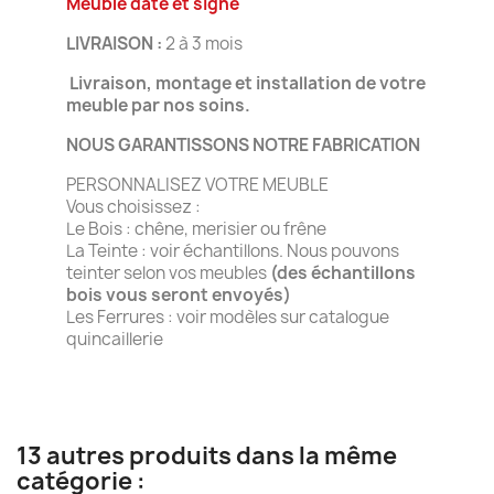
Meuble daté et signé
LIVRAISON :
2 à 3 mois
Livraison, montage et installation de votre
meuble par nos soins.
NOUS GARANTISSONS NOTRE FABRICATION
PERSONNALISEZ VOTRE MEUBLE
Vous choisissez :
Le Bois : chêne, merisier ou frêne
La Teinte : voir échantillons. Nous pouvons
teinter selon vos meubles
(des échantillons
bois vous seront envoyés)
Les Ferrures : voir modèles sur catalogue
quincaillerie
13 autres produits dans la même
catégorie :