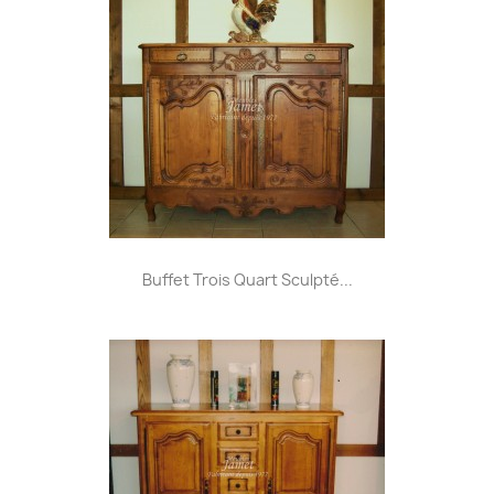
Buffet Trois Quart Sculpté...