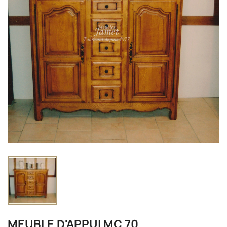
MEUBLE D'APPUI MC 70