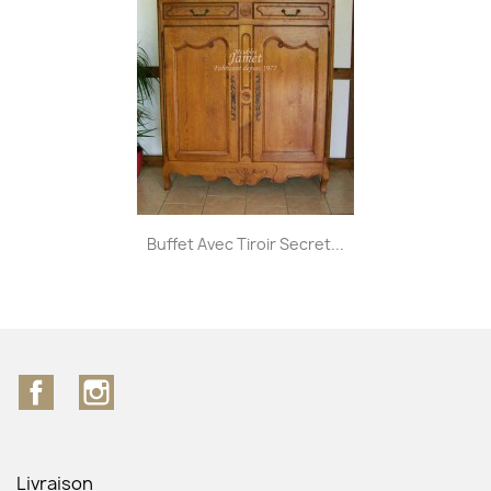
Buffet Avec Tiroir Secret...
Facebook
Instagram
Livraison