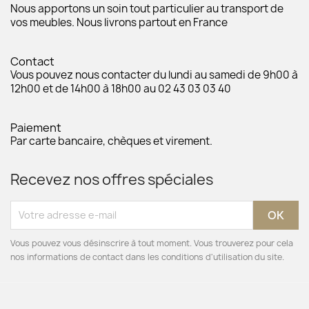
Nous apportons un soin tout particulier au transport de
vos meubles. Nous livrons partout en France
Contact
Vous pouvez nous contacter du lundi au samedi de 9h00 à
12h00 et de 14h00 à 18h00 au 02 43 03 03 40
Paiement
Par carte bancaire, chèques et virement.
Recevez nos offres spéciales
Vous pouvez vous désinscrire à tout moment. Vous trouverez pour cela
nos informations de contact dans les conditions d'utilisation du site.