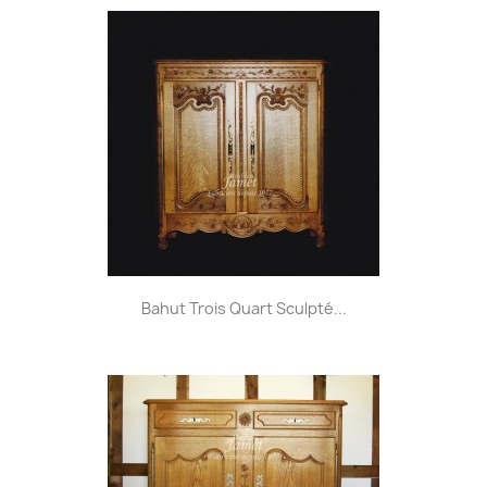
Bahut Trois Quart Sculpté...