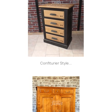
Confiturier Style...