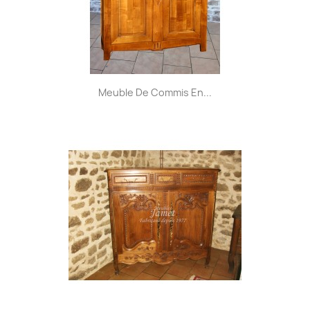
Meuble De Commis En...