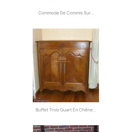
Commode De Commis Sur...
Buffet Trois Quart En Chêne...