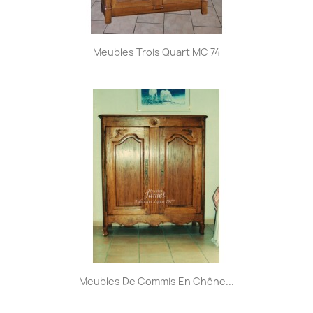
Meubles Trois Quart MC 74
Meubles De Commis En Chêne...