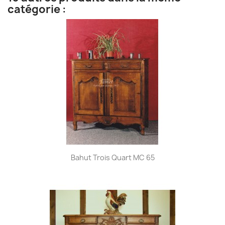
catégorie :
Bahut Trois Quart MC 65