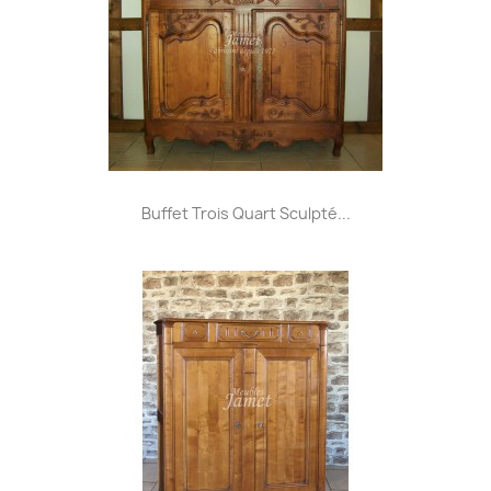
Buffet Trois Quart Sculpté...