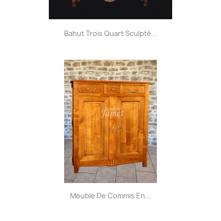
Bahut Trois Quart Sculpté...
Meuble De Commis En...