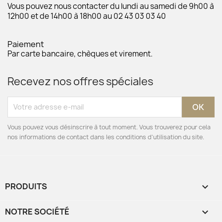
Vous pouvez nous contacter du lundi au samedi de 9h00 à
12h00 et de 14h00 à 18h00 au 02 43 03 03 40
Paiement
Par carte bancaire, chèques et virement.
Recevez nos offres spéciales
Vous pouvez vous désinscrire à tout moment. Vous trouverez pour cela
nos informations de contact dans les conditions d'utilisation du site.
PRODUITS

NOTRE SOCIÉTÉ
