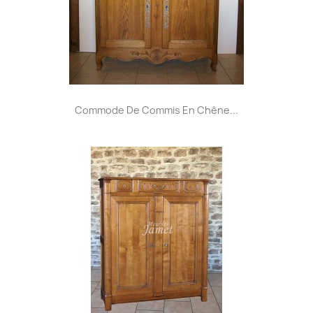
Commode De Commis En Chêne...