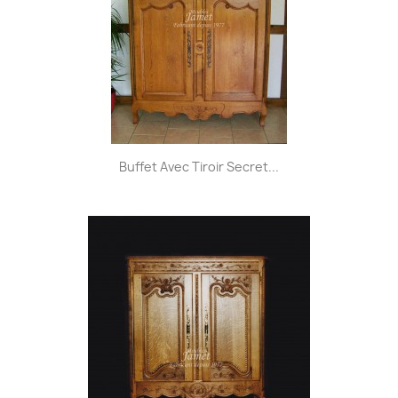
Buffet Avec Tiroir Secret...