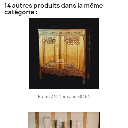
14 autres produits dans la même
catégorie :
Buffet 3/4 Normand MC 64