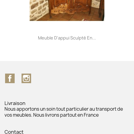
Meuble D'appui Sculpté En...
Facebook
Instagram
Livraison
Nous apportons un soin tout particulier au transport de
vos meubles. Nous livrons partout en France
Contact