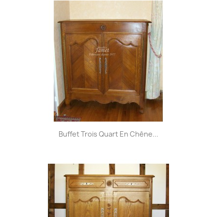
Buffet Trois Quart En Chêne...