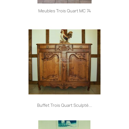
Meubles Trois Quart MC 74
Buffet Trois Quart Sculpté...