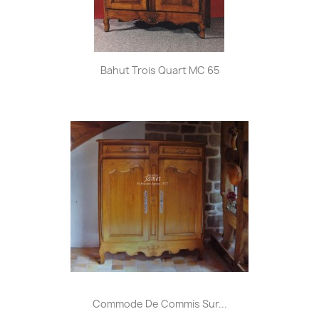
Bahut Trois Quart MC 65
Commode De Commis Sur...