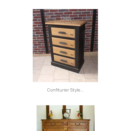
Confiturier Style...