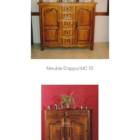
Meuble D'appui MC 70