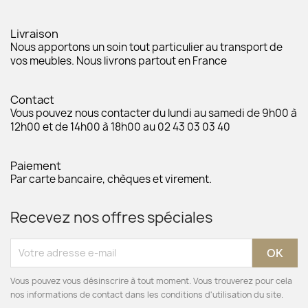
Livraison
Nous apportons un soin tout particulier au transport de
vos meubles. Nous livrons partout en France
Contact
Vous pouvez nous contacter du lundi au samedi de 9h00 à
12h00 et de 14h00 à 18h00 au 02 43 03 03 40
Paiement
Par carte bancaire, chèques et virement.
Recevez nos offres spéciales
Vous pouvez vous désinscrire à tout moment. Vous trouverez pour cela
nos informations de contact dans les conditions d'utilisation du site.