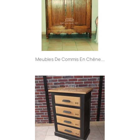
Meubles De Commis En Chêne...