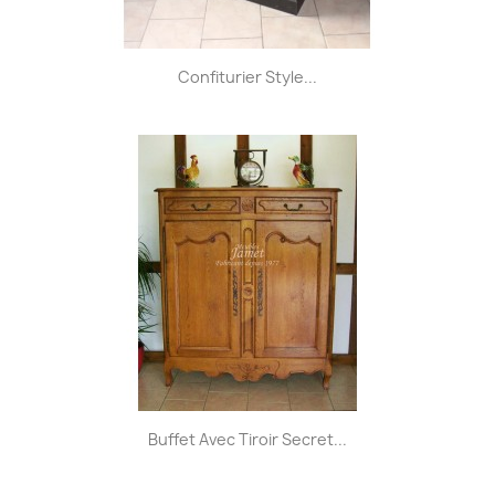
Confiturier Style...
Buffet Avec Tiroir Secret...