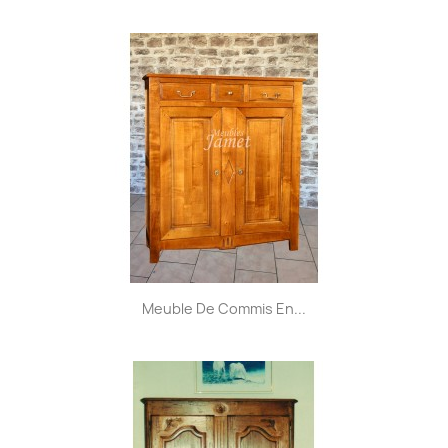
Meuble De Commis En...