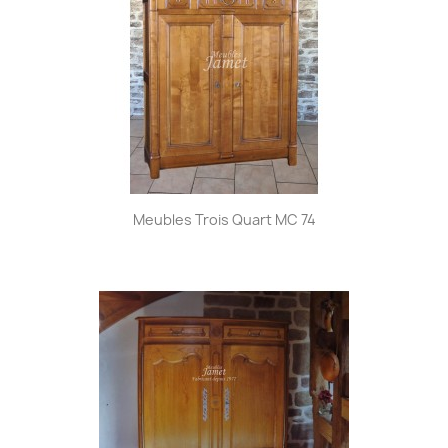
Meubles Trois Quart MC 74