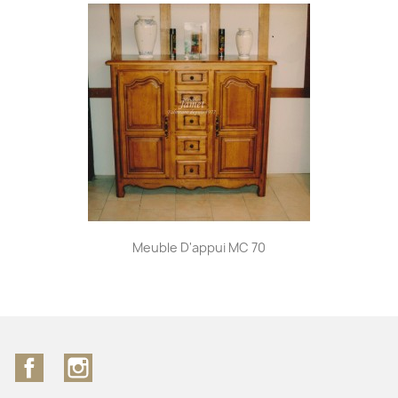
Meuble D'appui MC 70
Facebook
Instagram