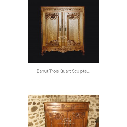
Bahut Trois Quart Sculpté...