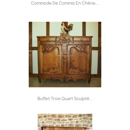
Commode De Commis En Chêne...
Buffet Trois Quart Sculpté...