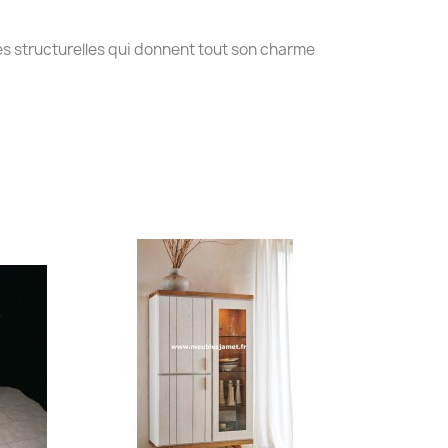
s structurelles qui donnent tout son charme