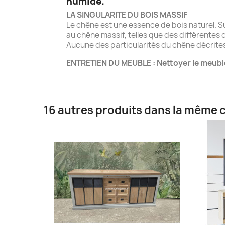
humide.
LA SINGULARITE DU BOIS MASSIF
Le chêne est une essence de bois naturel. S
au chêne massif, telles que des différentes d
Aucune des particularités du chêne décrites 
ENTRETIEN DU MEUBLE : Nettoyer le meubl
16 autres produits dans la même c