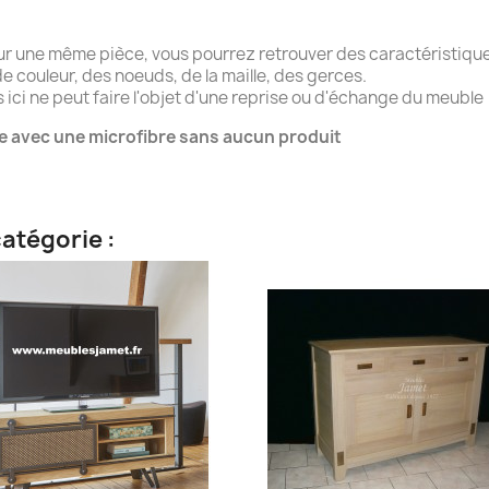
ur une même pièce, vous pourrez retrouver des caractéristique
e couleur, des noeuds, de la maille, des gerces.
ici ne peut faire l'objet d'une reprise ou d'échange du meuble
e avec une microfibre sans aucun produit
atégorie :