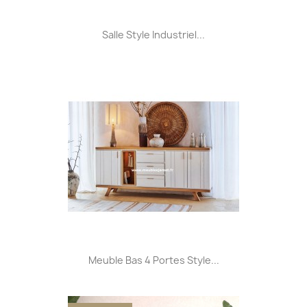
Salle Style Industriel...
Meuble Bas 4 Portes Style...