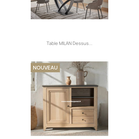
Table MILAN Dessus...
NOUVEAU