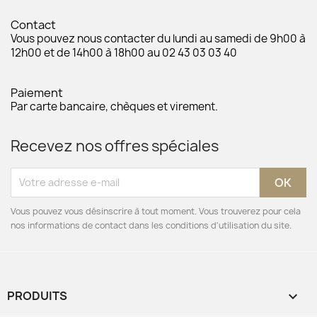
Contact
Vous pouvez nous contacter du lundi au samedi de 9h00 à
12h00 et de 14h00 à 18h00 au 02 43 03 03 40
Paiement
Par carte bancaire, chèques et virement.
Recevez nos offres spéciales
Vous pouvez vous désinscrire à tout moment. Vous trouverez pour cela
nos informations de contact dans les conditions d'utilisation du site.
PRODUITS
