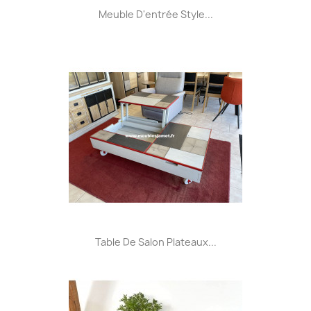
Meuble D'entrée Style...
Table De Salon Plateaux...