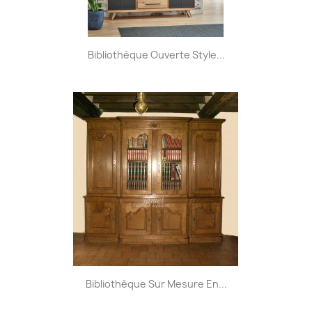
Bibliothèque Ouverte Style...
Bibliothèque Sur Mesure En...