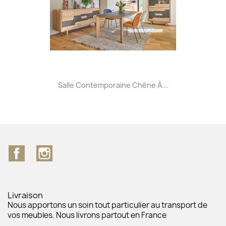
Salle Contemporaine Chêne À...
Facebook
Instagram
Livraison
Nous apportons un soin tout particulier au transport de
vos meubles. Nous livrons partout en France