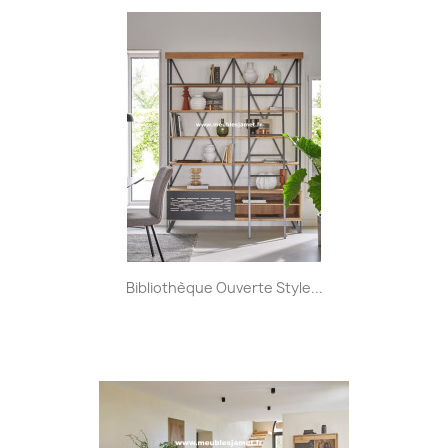
Bibliothèque Ouverte Style...