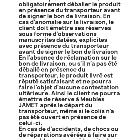
obligatoirement déballer le produit
en présence du transporteur avant
de signer le bon de livraison. En
cas d'anomalie sur la livraison, le
client doit émettre ses réserves
sous forme d'observations
manuscrites datées, explicites
avec présence du transporteur
avant de signer le bon de livraison
En l'absence de réclamation sur le
bon de livraison, ou s'il n'a pas été
déballé en présence du
transporteur, le produit livré est
réputé satisfaisant et ne pourra
faire l'objet d'aucune contestation
ultérieure. Ainsi le client ne pourra
émettre de réserve à Meubles
JAMET après le départ du
transporteur, même si le colis n'a
pas été ouvert en présence de
celui-ci.
En cas de d'accidents, de chocs ou
de réparations avérées à faire sur