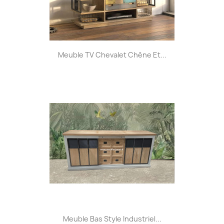
Meuble TV Chevalet Chêne Et...
Meuble Bas Style Industriel...