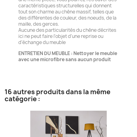
caractéristiques structurelles qui donnent
tout son charme au chêne massif, telles que
des différentes de couleur, des noeuds, de la
maille, des gerces.
Aucune des particularités du chêne décrites
ici ne peut faire l'objet d'une reprise ou
d'échange du meuble
ENTRETIEN DU MEUBLE : Nettoyer le meuble
avec une microfibre sans aucun produit
16 autres produits dans la même
catégorie :