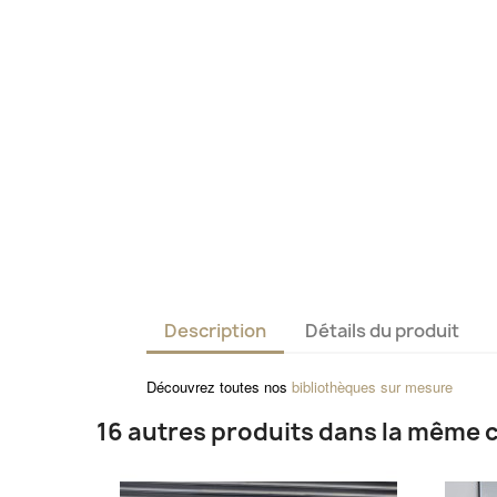
Description
Détails du produit
Découvrez toutes nos
bibliothèques sur mesure
16 autres produits dans la même c