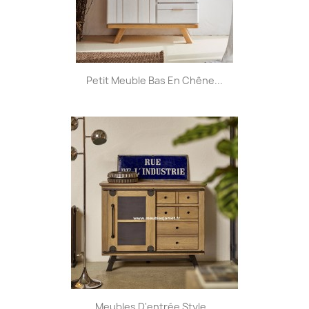
Petit Meuble Bas En Chêne...
Meubles D'entrée Style...