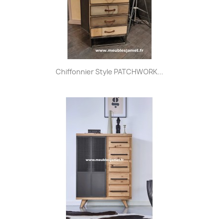
Chiffonnier Style PATCHWORK...