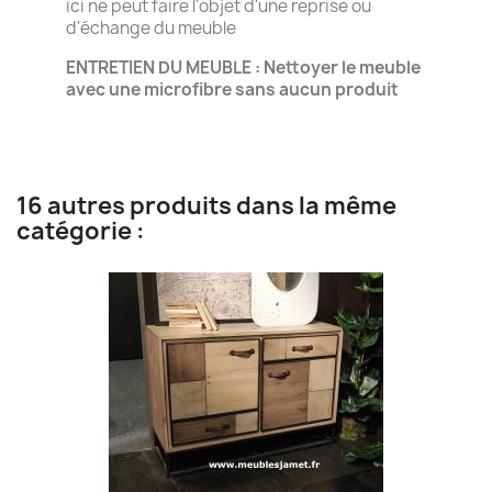
ici ne peut faire l'objet d'une reprise ou
d'échange du meuble
ENTRETIEN DU MEUBLE : Nettoyer le meuble
avec une microfibre sans aucun produit
16 autres produits dans la même
catégorie :