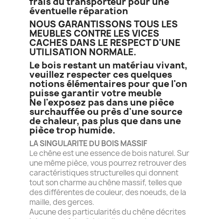
frais du transporteur pour une
éventuelle réparation
NOUS GARANTISSONS TOUS LES
MEUBLES CONTRE LES VICES
CACHES DANS LE RESPECT D'UNE
UTILISATION NORMALE.
Le bois restant un matériau vivant,
veuillez respecter ces quelques
notions élémentaires pour que l'on
puisse garantir votre meuble
Ne l'exposez pas dans une pièce
surchauffée ou près d'une source
de chaleur, pas plus que dans une
pièce trop humide.
LA SINGULARITE DU BOIS MASSIF
Le chêne est une essence de bois naturel. Sur
une même pièce, vous pourrez retrouver des
caractéristiques structurelles qui donnent
tout son charme au chêne massif, telles que
des différentes de couleur, des noeuds, de la
maille, des gerces.
Aucune des particularités du chêne décrites