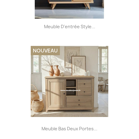
Meuble D'entrée Style...
NOUVEAU
Meuble Bas Deux Portes...