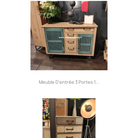
Meuble D'entrée 3 Portes 1...