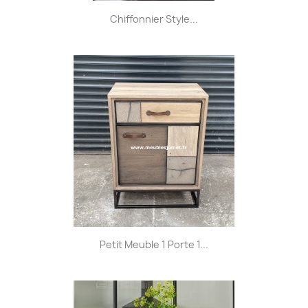
Chiffonnier Style...
Petit Meuble 1 Porte 1...