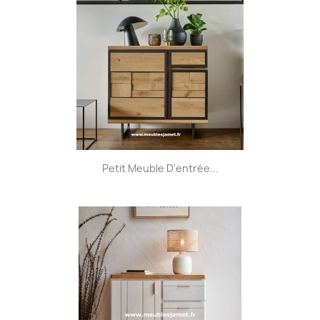
Petit Meuble D'entrée...