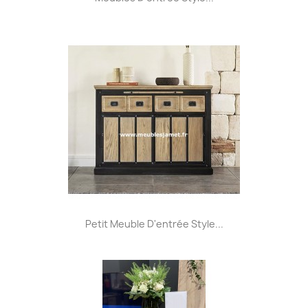
Petit Meuble D'entrée Style...