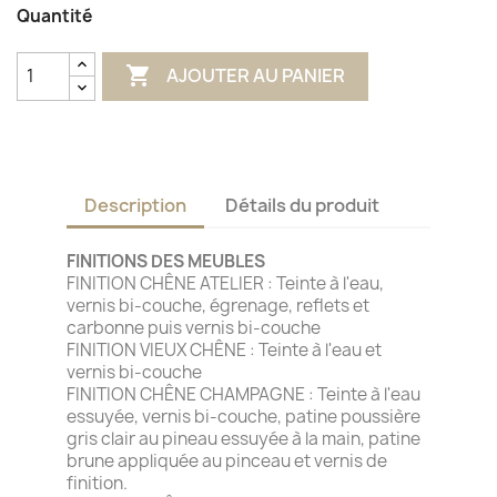
Quantité

AJOUTER AU PANIER
Description
Détails du produit
FINITIONS DES MEUBLES
FINITION CHÊNE ATELIER : Teinte à l'eau,
vernis bi-couche, égrenage, reflets et
carbonne puis vernis bi-couche
FINITION VIEUX CHÊNE : Teinte à l'eau et
vernis bi-couche
FINITION CHÊNE CHAMPAGNE : Teinte à l'eau
essuyée, vernis bi-couche, patine poussière
gris clair au pineau essuyée à la main, patine
brune appliquée au pinceau et vernis de
finition.