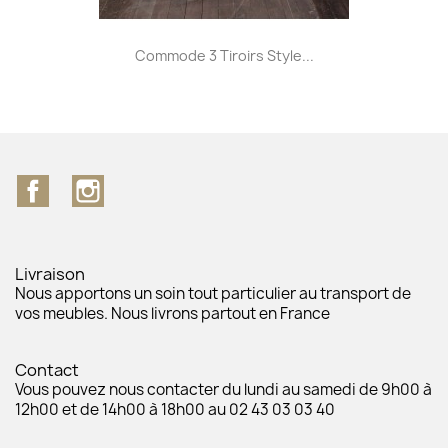
Commode 3 Tiroirs Style...
Facebook
Instagram
Livraison
Nous apportons un soin tout particulier au transport de
vos meubles. Nous livrons partout en France
Contact
Vous pouvez nous contacter du lundi au samedi de 9h00 à
12h00 et de 14h00 à 18h00 au 02 43 03 03 40