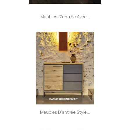
Meubles D'entrée Avec...
Meubles D'entrée Style...