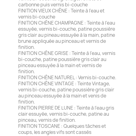
carbonne puis vernis bi-couche
FINITION VIEUX CHÊNE : Teinte à l'eau et
vernis bi-couche
FINITION CHÊNE CHAMPAGNE : Teinte à l'eau
essuyée, vernis bi-couche, patine poussière
gris clair au pineau essuyée à la main, patine
brune appliquée au pinceau et vernis de
finition.
FINITION CHÊNE GRISE : Teinte à l'eau, vernis
bi-couche, patine poussière gris clair au
pinceau essuyée à la main et vernis de
finition.
FINITION CHÊNE NATUREL : Vernis bi-couche.
FINITION CHÊNE VINTAGE : Teinte Vintage,
vernis bi-couche, patine poussière gris clair
au pinceau essuyée à la main et venis de
finition.
FINITION PIERRE DE LUNE : Teinte à l'eau gris
clair essuyée, vernis bi-couche, patine au
pinceau, vernis de finition.
FINITION TOSCANE : Quelques tâches et
coups, les angles vifs sont cassés