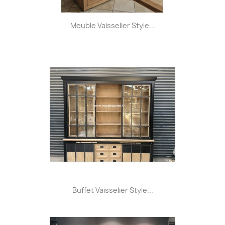
Meuble Vaisselier Style...
Buffet Vaisselier Style...