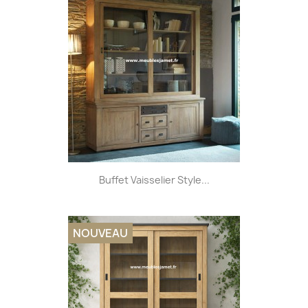
Buffet Vaisselier Style...
NOUVEAU