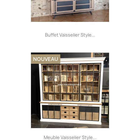
Buffet Vaisselier Style...
NOUVEAU
Meuble Vaisselier Style...