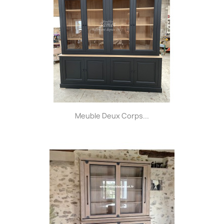
Meuble Deux Corps...