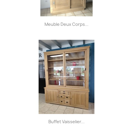
Meuble Deux Corps...
Buffet Vaisselier...