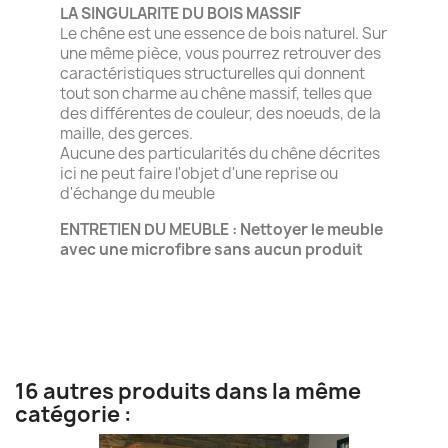
LA SINGULARITE DU BOIS MASSIF
Le chêne est une essence de bois naturel. Sur
une même pièce, vous pourrez retrouver des
caractéristiques structurelles qui donnent
tout son charme au chêne massif, telles que
des différentes de couleur, des noeuds, de la
maille, des gerces.
Aucune des particularités du chêne décrites
ici ne peut faire l'objet d'une reprise ou
d'échange du meuble
ENTRETIEN DU MEUBLE : Nettoyer le meuble
avec une microfibre sans aucun produit
16 autres produits dans la même
catégorie :