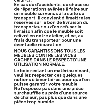
celui-ci.
En cas de d'accidents, de chocs ou
de réparations avérées à faire sur
un meuble survenus à la suite du
transport, il convient d'émettre les
réserves sur le bon de livraison du
transporteur ou d'en refuser la
livraison afin que le meuble soit
relivré en notre atelier, et ce, au
frais du transporteur pour une
éventuelle réparation
NOUS GARANTISSONS TOUS LES
MEUBLES CONTRE LES VICES
CACHES DANS LE RESPECT D'UNE
UTILISATION NORMALE.
Le bois restant un matériau vivant,
veuillez respecter ces quelques
notions élémentaires pour que l'on
puisse garantir votre meuble
Ne l'exposez pas dans une pièce
surchauffée ou près d'une source
de chaleur, pas plus que dans une
pièce trop humide.