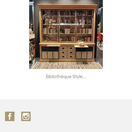
Bibliothèque Style...
Facebook
Instagram