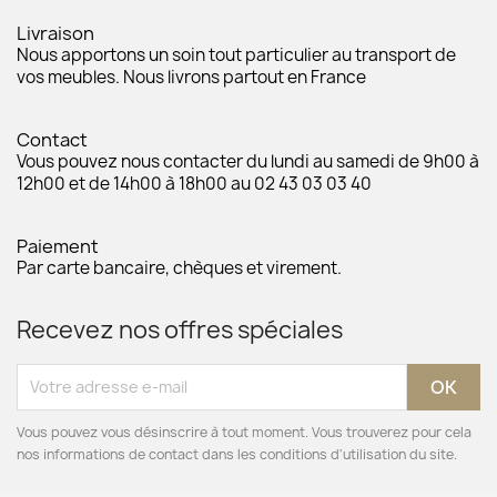
Livraison
Nous apportons un soin tout particulier au transport de
vos meubles. Nous livrons partout en France
Contact
Vous pouvez nous contacter du lundi au samedi de 9h00 à
12h00 et de 14h00 à 18h00 au 02 43 03 03 40
Paiement
Par carte bancaire, chèques et virement.
Recevez nos offres spéciales
Vous pouvez vous désinscrire à tout moment. Vous trouverez pour cela
nos informations de contact dans les conditions d'utilisation du site.