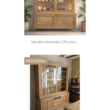
Meuble Vaisselier 2 Portes...
NOUVEAU