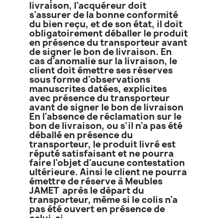
livraison, l'acquéreur doit
s'assurer de la bonne conformité
du bien reçu, et de son état, il doit
obligatoirement déballer le produit
en présence du transporteur avant
de signer le bon de livraison. En
cas d'anomalie sur la livraison, le
client doit émettre ses réserves
sous forme d'observations
manuscrites datées, explicites
avec présence du transporteur
avant de signer le bon de livraison
En l'absence de réclamation sur le
bon de livraison, ou s'il n'a pas été
déballé en présence du
transporteur, le produit livré est
réputé satisfaisant et ne pourra
faire l'objet d'aucune contestation
ultérieure. Ainsi le client ne pourra
émettre de réserve à Meubles
JAMET après le départ du
transporteur, même si le colis n'a
pas été ouvert en présence de