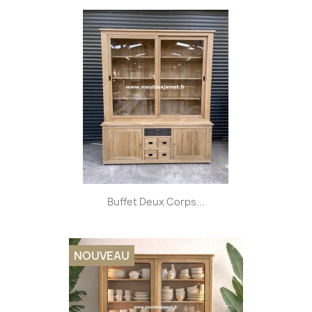
Buffet Deux Corps...
NOUVEAU