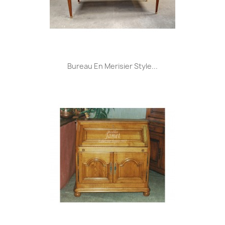
Bureau En Merisier Style...