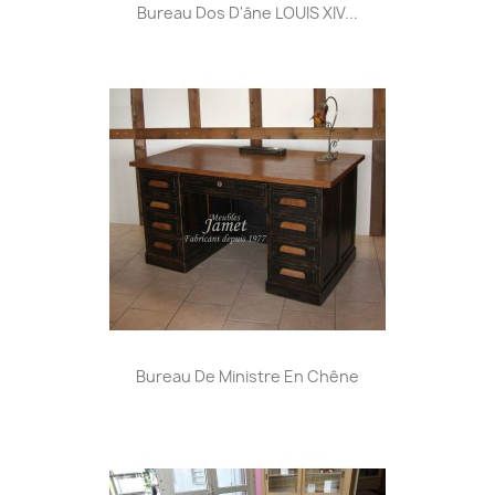
Bureau Dos D'âne LOUIS XIV...
Bureau De Ministre En Chêne