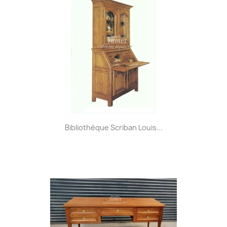
Bibliothèque Scriban Louis...