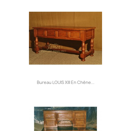
Bureau LOUIS XIII En Chêne...