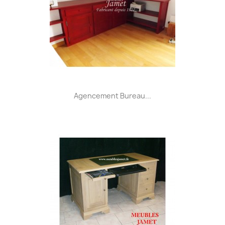
Agencement Bureau...