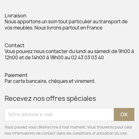
Livraison
Nous apportons un soin tout particulier au transport de
vos meubles. Nous livrons partout en France
Contact
Vous pouvez nous contacter du lundi au samedi de 9h00 à
12h00 et de 14h00 à 18h00 au 02 43 03 03 40
Paiement
Par carte bancaire, chèques et virement.
Recevez nos offres spéciales
Vous pouvez vous désinscrire à tout moment. Vous trouverez pour cela
nos informations de contact dans les conditions d'utilisation du site.