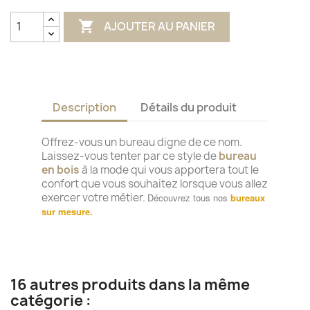
patine

AJOUTER AU PANIER
Description
Détails du produit
Offrez-vous un bureau digne de ce nom.
Laissez-vous tenter par ce style de
bureau
en bois
à la mode qui vous apportera tout le
confort que vous souhaitez lorsque vous allez
exercer votre métier.
Découvrez tous nos
bureaux
sur mesure.
16 autres produits dans la même
catégorie :