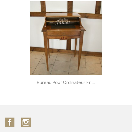
Bureau Pour Ordinateur En...
Facebook
Instagram