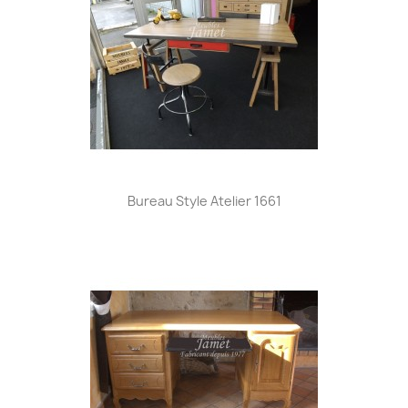
Bureau Style Atelier 1661