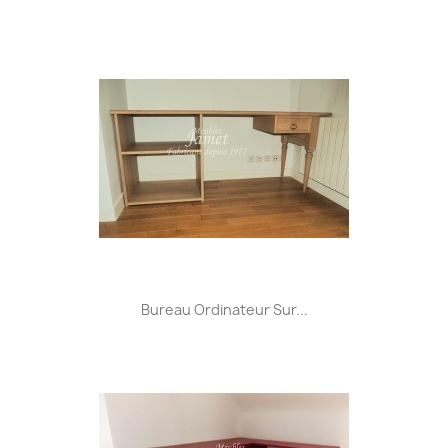
Bureau Ordinateur Sur...