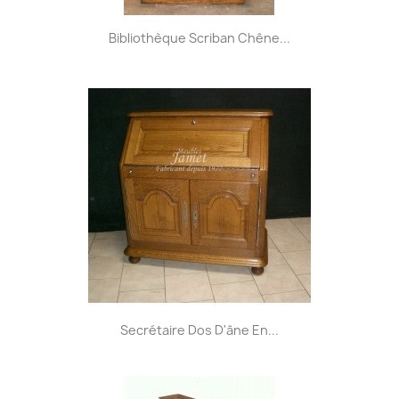
Bibliothèque Scriban Chêne...
Secrétaire Dos D'âne En...