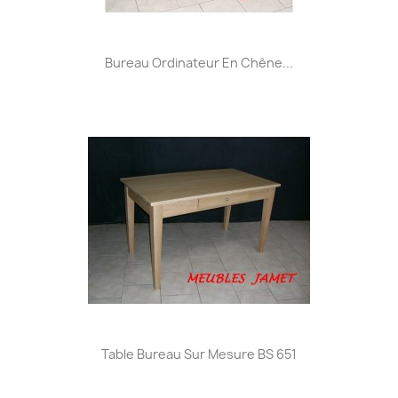
Bureau Ordinateur En Chêne...
Table Bureau Sur Mesure BS 651