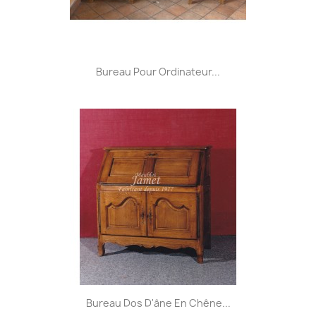
Bureau Pour Ordinateur...
Bureau Dos D'âne En Chêne...