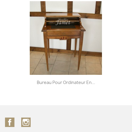
Bureau Pour Ordinateur En...
Facebook
Instagram