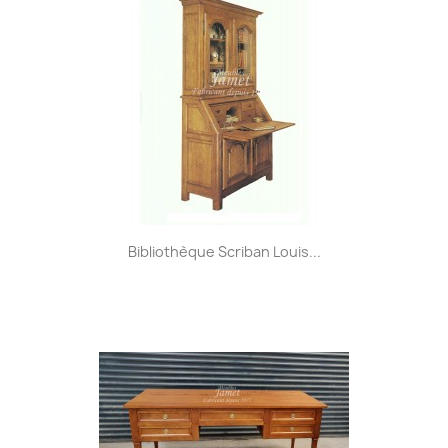
Bibliothèque Scriban Louis...