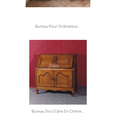
Bureau Pour Ordinateur...
Bureau Dos D'âne En Chêne...