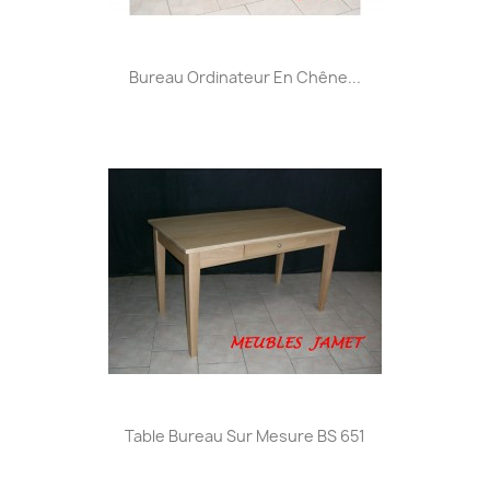
Bureau Ordinateur En Chêne...
Table Bureau Sur Mesure BS 651