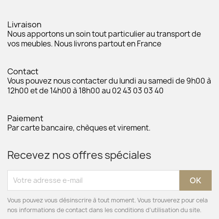
Livraison
Nous apportons un soin tout particulier au transport de
vos meubles. Nous livrons partout en France
Contact
Vous pouvez nous contacter du lundi au samedi de 9h00 à
12h00 et de 14h00 à 18h00 au 02 43 03 03 40
Paiement
Par carte bancaire, chèques et virement.
Recevez nos offres spéciales
Vous pouvez vous désinscrire à tout moment. Vous trouverez pour cela
nos informations de contact dans les conditions d'utilisation du site.