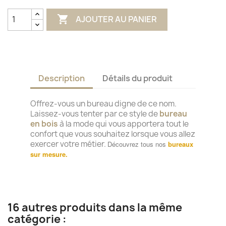
patine

AJOUTER AU PANIER
Description
Détails du produit
Offrez-vous un bureau digne de ce nom.
Laissez-vous tenter par ce style de
bureau
en bois
à la mode qui vous apportera tout le
confort que vous souhaitez lorsque vous allez
exercer votre métier.
Découvrez tous nos
bureaux
sur mesure.
16 autres produits dans la même
catégorie :