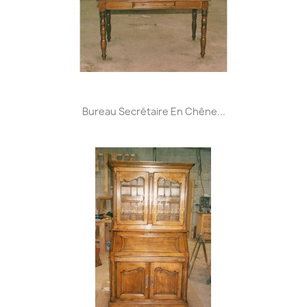
Bureau Secrétaire En Chêne...