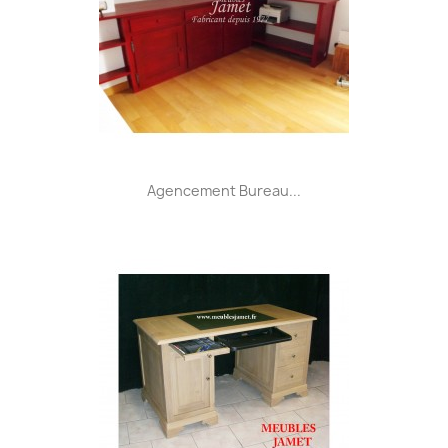
Agencement Bureau...