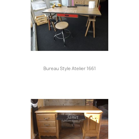
Bureau Style Atelier 1661