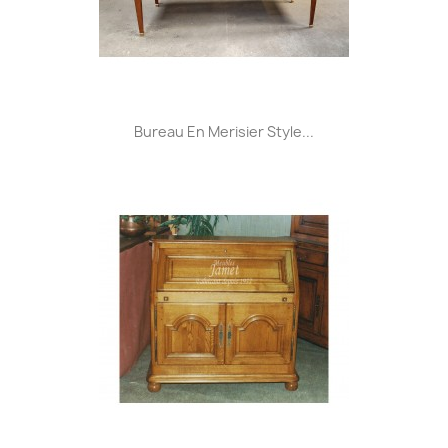
Bureau En Merisier Style...