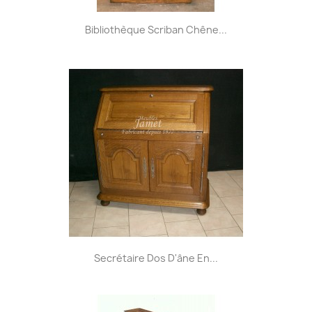
Bibliothèque Scriban Chêne...
Secrétaire Dos D'âne En...