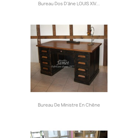
Bureau Dos D'âne LOUIS XIV...
Bureau De Ministre En Chêne