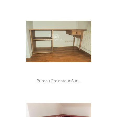
Bureau Ordinateur Sur...