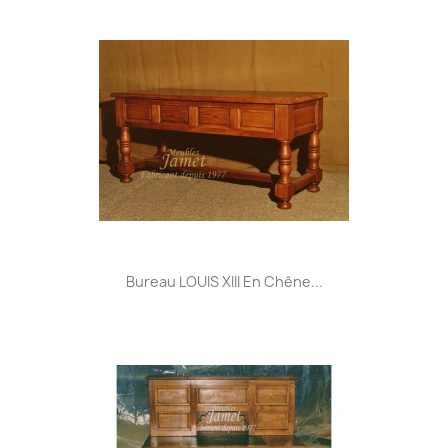
Bureau LOUIS XIII En Chêne...