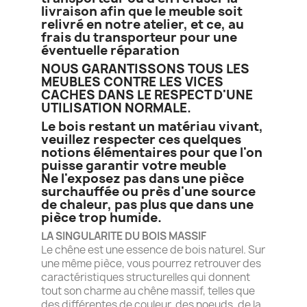
livraison afin que le meuble soit
relivré en notre atelier, et ce, au
frais du transporteur pour une
éventuelle réparation
NOUS GARANTISSONS TOUS LES
MEUBLES CONTRE LES VICES
CACHES DANS LE RESPECT D'UNE
UTILISATION NORMALE.
Le bois restant un matériau vivant,
veuillez respecter ces quelques
notions élémentaires pour que l'on
puisse garantir votre meuble
Ne l'exposez pas dans une pièce
surchauffée ou près d'une source
de chaleur, pas plus que dans une
pièce trop humide.
LA SINGULARITE DU BOIS MASSIF
Le chêne est une essence de bois naturel. Sur
une même pièce, vous pourrez retrouver des
caractéristiques structurelles qui donnent
tout son charme au chêne massif, telles que
des différentes de couleur, des noeuds, de la