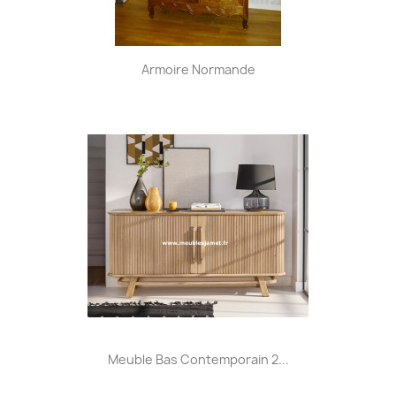
Armoire Normande
Meuble Bas Contemporain 2...