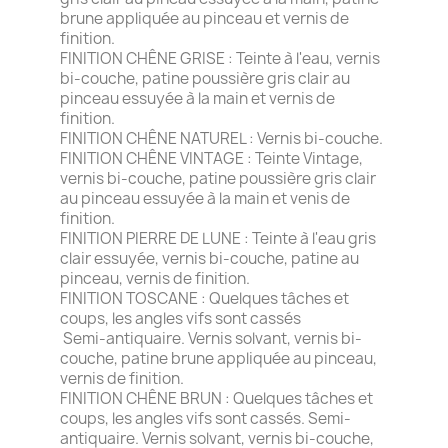
brune appliquée au pinceau et vernis de
finition.
FINITION CHÊNE GRISE : Teinte à l'eau, vernis
bi-couche, patine poussière gris clair au
pinceau essuyée à la main et vernis de
finition.
FINITION CHÊNE NATUREL : Vernis bi-couche.
FINITION CHÊNE VINTAGE : Teinte Vintage,
vernis bi-couche, patine poussière gris clair
au pinceau essuyée à la main et venis de
finition.
FINITION PIERRE DE LUNE : Teinte à l'eau gris
clair essuyée, vernis bi-couche, patine au
pinceau, vernis de finition.
FINITION TOSCANE : Quelques tâches et
coups, les angles vifs sont cassés
Semi-antiquaire. Vernis solvant, vernis bi-
couche, patine brune appliquée au pinceau,
vernis de finition.
FINITION CHÊNE BRUN : Quelques tâches et
coups, les angles vifs sont cassés. Semi-
antiquaire. Vernis solvant, vernis bi-couche,