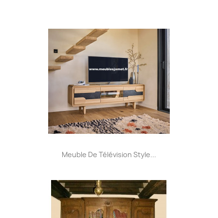
Meuble De Télévision Style...