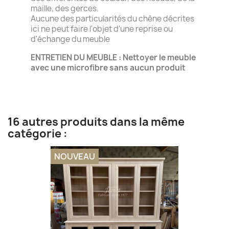
maille, des gerces.
Aucune des particularités du chêne décrites
ici ne peut faire l'objet d'une reprise ou
d'échange du meuble
ENTRETIEN DU MEUBLE : Nettoyer le meuble
avec une microfibre sans aucun produit
16 autres produits dans la même
catégorie :
NOUVEAU