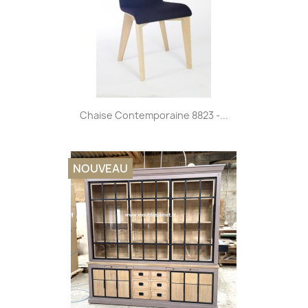
Chaise Contemporaine 8823 -...
NOUVEAU