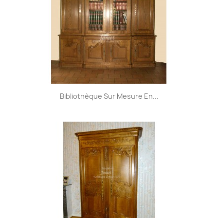
Bibliothèque Sur Mesure En...