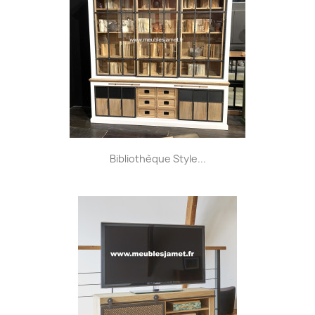
Bibliothèque Style...