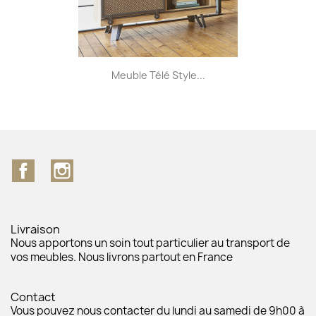
Meuble Télé Style...
Facebook
Instagram
Livraison
Nous apportons un soin tout particulier au transport de
vos meubles. Nous livrons partout en France
Contact
Vous pouvez nous contacter du lundi au samedi de 9h00 à