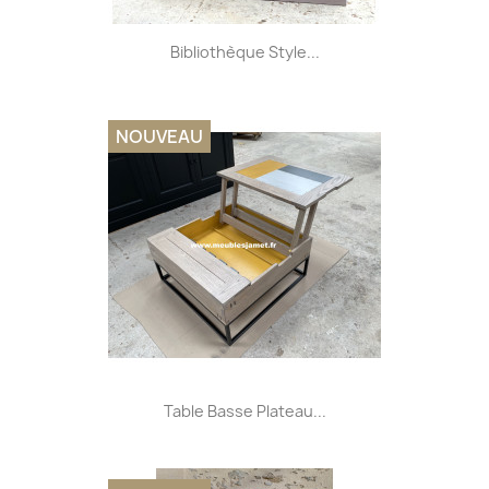
Bibliothèque Style...
NOUVEAU
Table Basse Plateau...