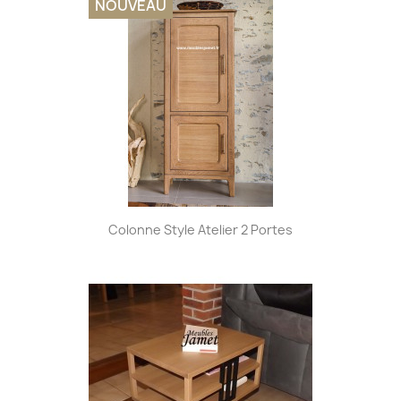
NOUVEAU
Colonne Style Atelier 2 Portes