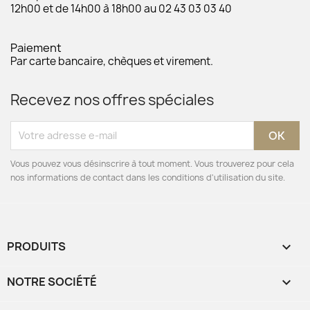
12h00 et de 14h00 à 18h00 au 02 43 03 03 40
Paiement
Par carte bancaire, chèques et virement.
Recevez nos offres spéciales
Vous pouvez vous désinscrire à tout moment. Vous trouverez pour cela
nos informations de contact dans les conditions d'utilisation du site.
PRODUITS

NOTRE SOCIÉTÉ
