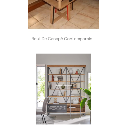
Bout De Canapé Contemporain...