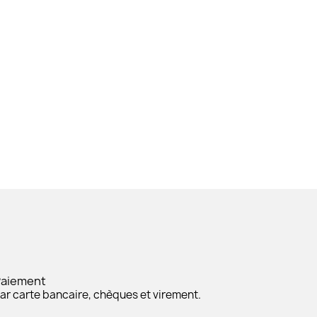
Paiement
ar carte bancaire, chèques et virement.