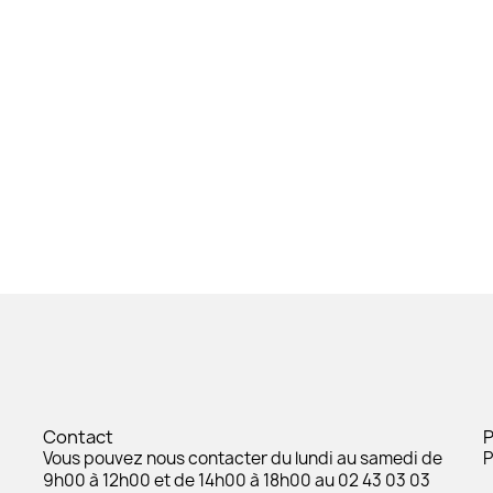
Contact
Vous pouvez nous contacter du lundi au samedi de
P
9h00 à 12h00 et de 14h00 à 18h00 au 02 43 03 03