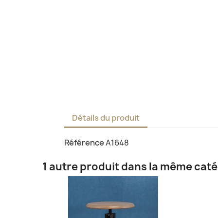
Détails du produit
Référence
A1648
1 autre produit dans la même caté