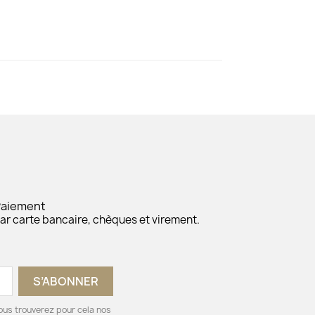
Paiement
ar carte bancaire, chèques et virement.
ous trouverez pour cela nos