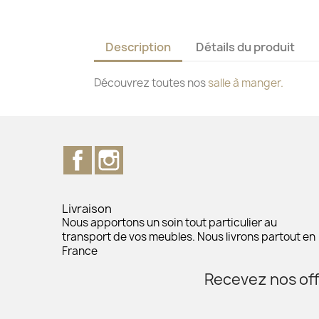
Description
Détails du produit
Découvrez toutes nos
salle à manger.
Facebook
Instagram
Livraison
Nous apportons un soin tout particulier au
transport de vos meubles. Nous livrons partout en
France
Recevez nos off