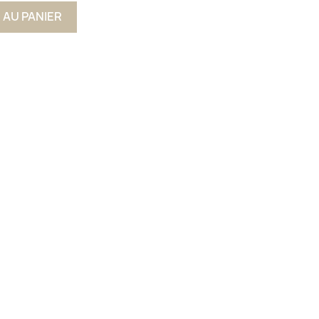
 AU PANIER