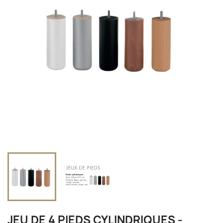
JEU DE 4 PIEDS CYLINDRIQUES -