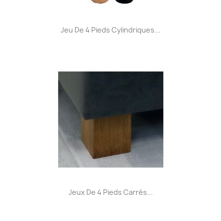
Jeu De 4 Pieds Cylindriques...
Jeux De 4 Pieds Carrés...