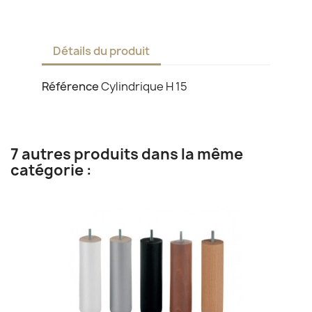
Détails du produit
Référence
Cylindrique H 15
7 autres produits dans la même
catégorie :