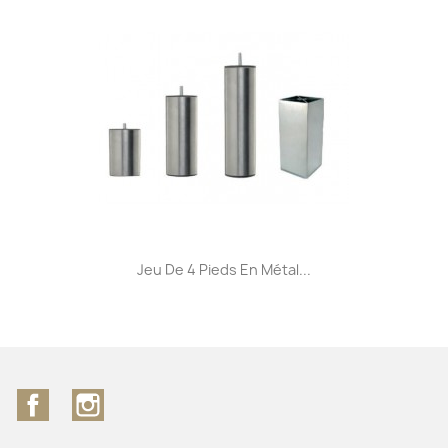
Jeu De 4 Pieds En Métal...
Facebook
Instagram