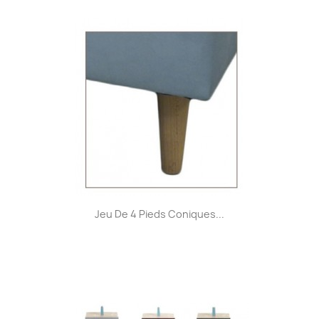
Jeu De 4 Pieds Coniques...