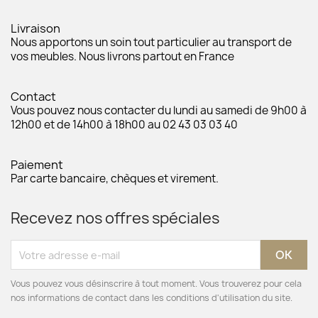
Livraison
Nous apportons un soin tout particulier au transport de
vos meubles. Nous livrons partout en France
Contact
Vous pouvez nous contacter du lundi au samedi de 9h00 à
12h00 et de 14h00 à 18h00 au 02 43 03 03 40
Paiement
Par carte bancaire, chèques et virement.
Recevez nos offres spéciales
Vous pouvez vous désinscrire à tout moment. Vous trouverez pour cela
nos informations de contact dans les conditions d'utilisation du site.