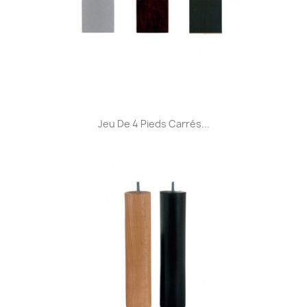
Jeu De 4 Pieds Carrés...