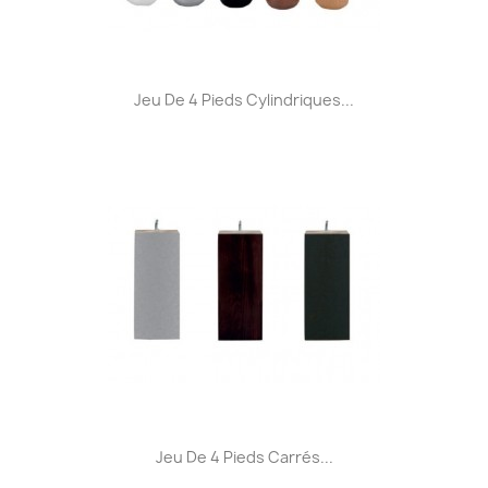
Jeu De 4 Pieds Cylindriques...
Jeu De 4 Pieds Carrés...