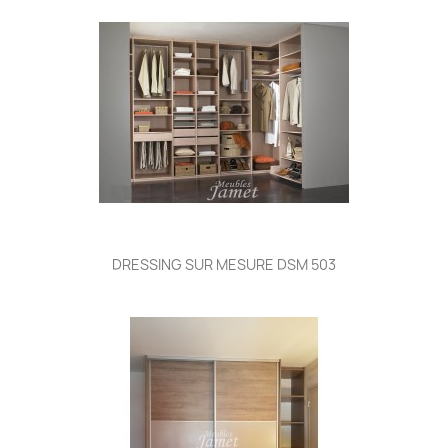
DRESSING SUR MESURE DSM 503