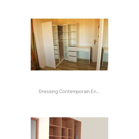
Dressing Contemporain En...