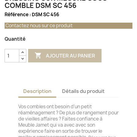
COMBLE DSM SC 456
Référence :
DSM SC 456
Contactez nous sur ce produit
Quantité

AJOUTER AU PANIER
Description
Détails du produit
Vos combles ont besoin d'un petit
réaménagement ? De plus de rangement pour
de vieilles affaires ? Faites confiance à
Meuble Jamet qui va avec avec son
expérience faire en sorte de trouver le