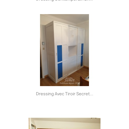
Dressing Avec Tiroir Secret...