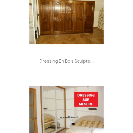
Dressing En Bois Sculpté...