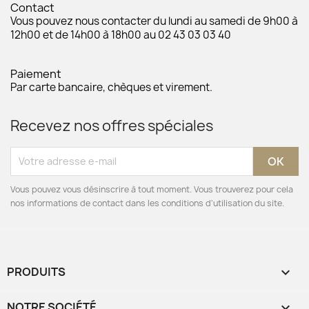
Contact
Vous pouvez nous contacter du lundi au samedi de 9h00 à
12h00 et de 14h00 à 18h00 au 02 43 03 03 40
Paiement
Par carte bancaire, chèques et virement.
Recevez nos offres spéciales
Vous pouvez vous désinscrire à tout moment. Vous trouverez pour cela
nos informations de contact dans les conditions d'utilisation du site.
PRODUITS

NOTRE SOCIÉTÉ
