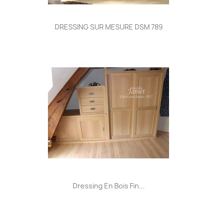
DRESSING SUR MESURE DSM 789
Dressing En Bois Fin...