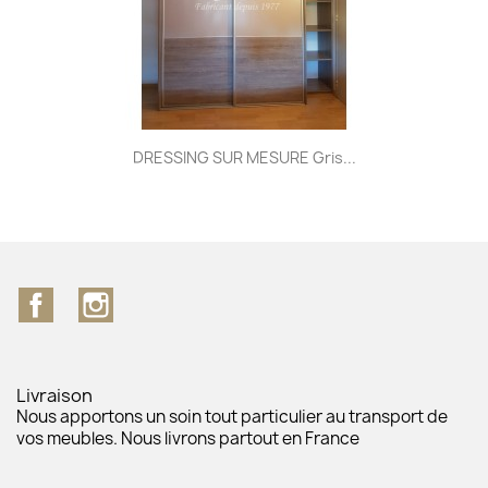
DRESSING SUR MESURE Gris...
Facebook
Instagram
Livraison
Nous apportons un soin tout particulier au transport de
vos meubles. Nous livrons partout en France