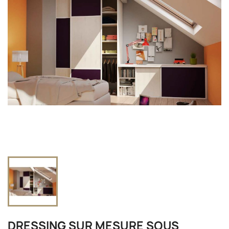
DRESSING SUR MESURE SOUS