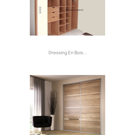
Dressing En Bois...