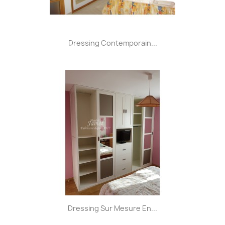
Dressing Contemporain...
Dressing Sur Mesure En...