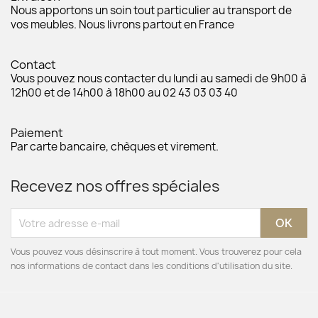
Nous apportons un soin tout particulier au transport de
vos meubles. Nous livrons partout en France
Contact
Vous pouvez nous contacter du lundi au samedi de 9h00 à
12h00 et de 14h00 à 18h00 au 02 43 03 03 40
Paiement
Par carte bancaire, chèques et virement.
Recevez nos offres spéciales
Vous pouvez vous désinscrire à tout moment. Vous trouverez pour cela
nos informations de contact dans les conditions d'utilisation du site.