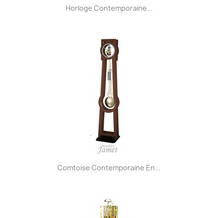
Horloge Contemporaine...
Comtoise Contemporaine En...