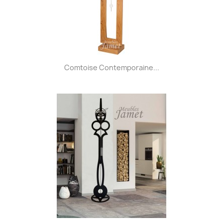
Comtoise Contemporaine...