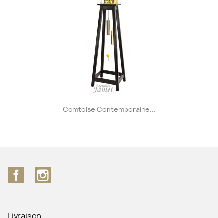
Comtoise Contemporaine...
Facebook
Instagram
Livraison