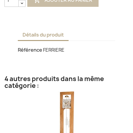
AJOUTER AU PANIER
Détails du produit
Référence
FERRIERE
4 autres produits dans la même
catégorie :