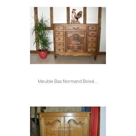
Meuble Bas Normand Boisé...