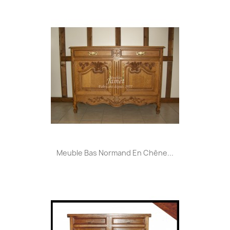
Meuble Bas Normand En Chêne...