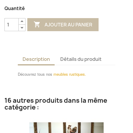
Quantité

AJOUTER AU PANIER
Description
Détails du produit
Découvrez tous nos
meubles rustiques.
16 autres produits dans la même
catégorie :