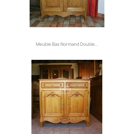
Meuble Bas Normand Double...