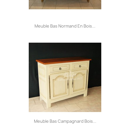
Meuble Bas Normand En Bois...
Meuble Bas Campagnard Bois...