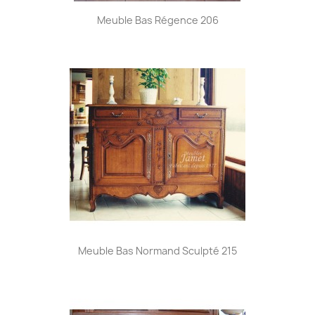
Meuble Bas Régence 206
Meuble Bas Normand Sculpté 215