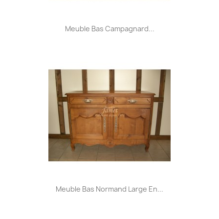
Meuble Bas Campagnard...
Meuble Bas Normand Large En...