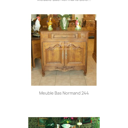
Meuble Bas Normand 244