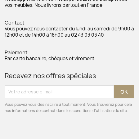
vos meubles. Nous livrons partout en France
Contact
Vous pouvez nous contacter du lundi au samedi de 9h00 à
12h00 et de 14h00 à 18h00 au 02 43 03 03 40
Paiement
Par carte bancaire, chèques et virement.
Recevez nos offres spéciales
Vous pouvez vous désinscrire à tout moment. Vous trouverez pour cela
nos informations de contact dans les conditions d'utilisation du site.