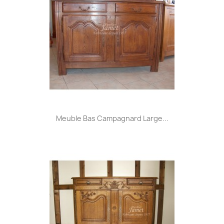
Meuble Bas Campagnard Large...