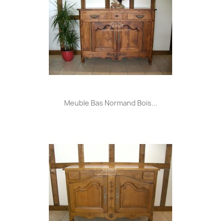
Meuble Bas Normand Bois...