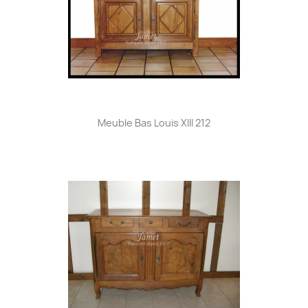
Meuble Bas Louis XIII 212