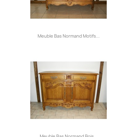
Meuble Bas Normand Motifs...
Meuble Bas Normand Bois...