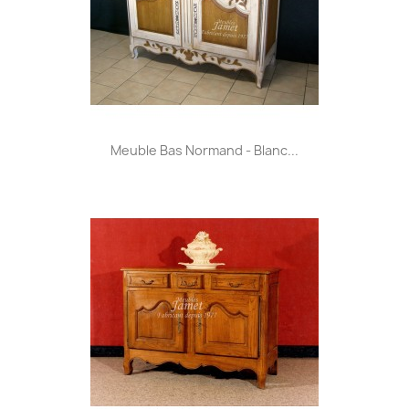
Meuble Bas Normand - Blanc...