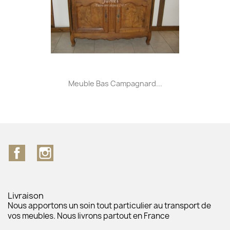
Meuble Bas Campagnard...
Facebook
Instagram
Livraison
Nous apportons un soin tout particulier au transport de
vos meubles. Nous livrons partout en France