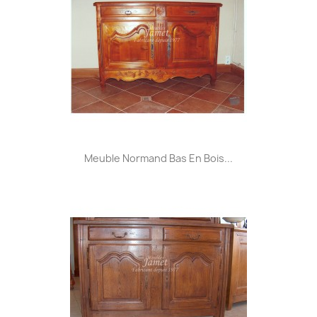
Meuble Normand Bas En Bois...