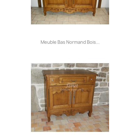
Meuble Bas Normand Bois...