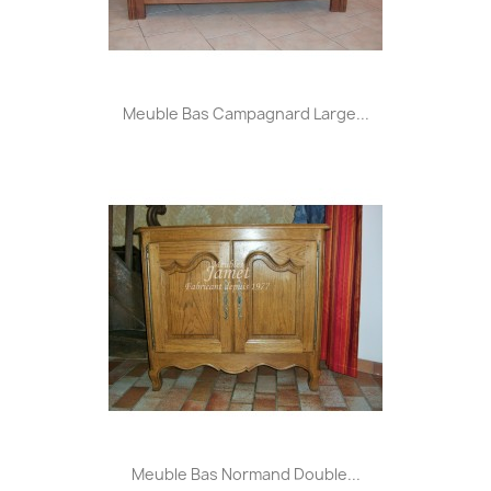
Meuble Bas Campagnard Large...
Meuble Bas Normand Double...