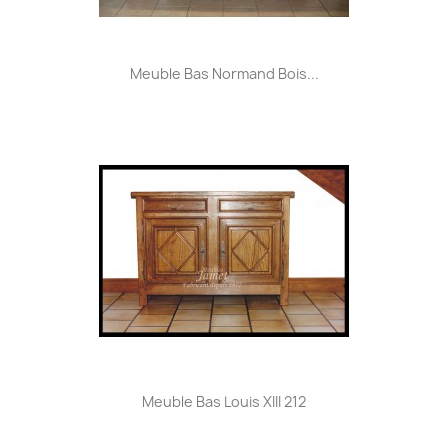
Meuble Bas Normand Bois...
Meuble Bas Louis XIII 212