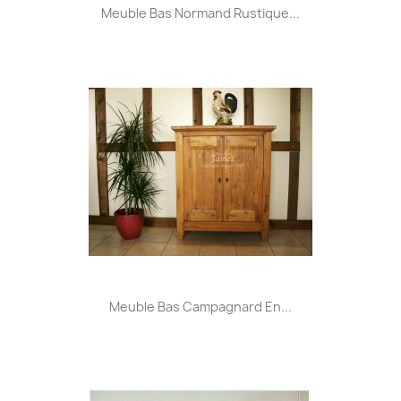
Meuble Bas Normand Rustique...
Meuble Bas Campagnard En...