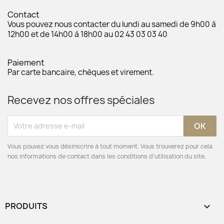
Contact
Vous pouvez nous contacter du lundi au samedi de 9h00 à
12h00 et de 14h00 à 18h00 au 02 43 03 03 40
Paiement
Par carte bancaire, chèques et virement.
Recevez nos offres spéciales
Vous pouvez vous désinscrire à tout moment. Vous trouverez pour cela
nos informations de contact dans les conditions d'utilisation du site.
PRODUITS
