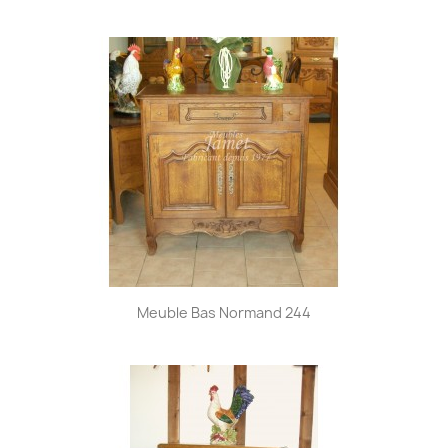
Meuble Bas Normand 244