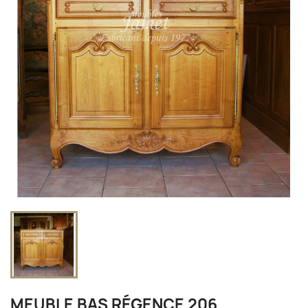
MEUBLE BAS RÉGENCE 206