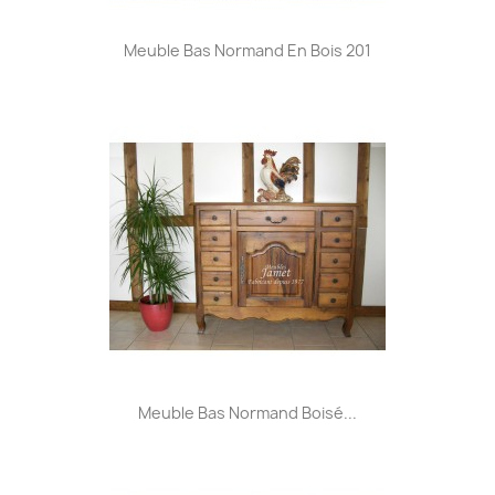
Meuble Bas Normand En Bois 201
Meuble Bas Normand Boisé...