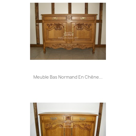
Meuble Bas Normand En Chêne...