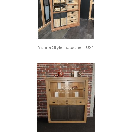
Vitrine Style Industriel EU24