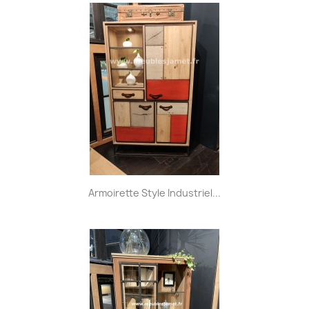
Armoirette Style Industriel...