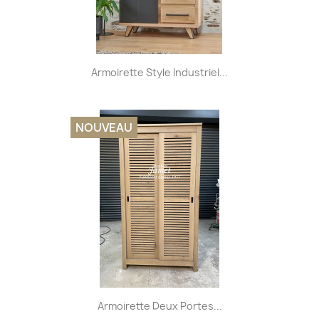
Armoirette Style Industriel...
NOUVEAU
Armoirette Deux Portes...