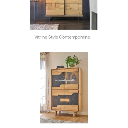
Vitrine Style Contemporaine...