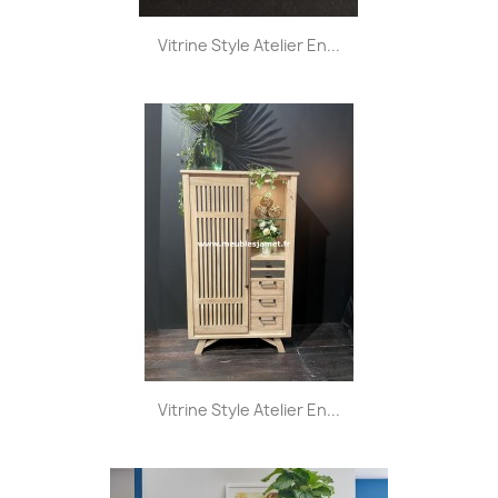
Vitrine Style Atelier En...
Vitrine Style Atelier En...