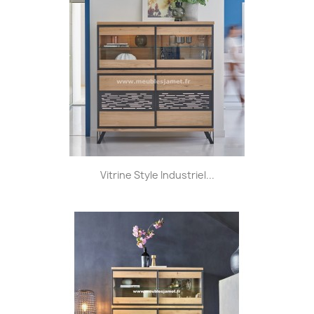
Vitrine Style Industriel...