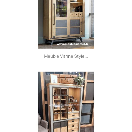
Meuble Vitrine Style...