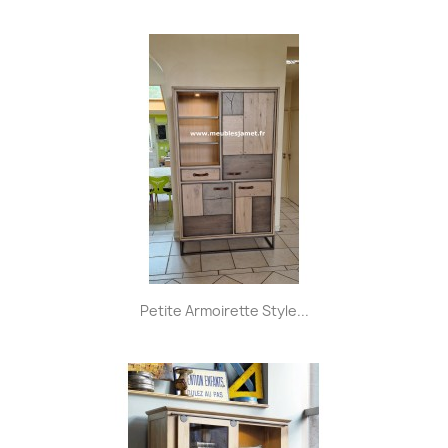
Petite Armoirette Style...