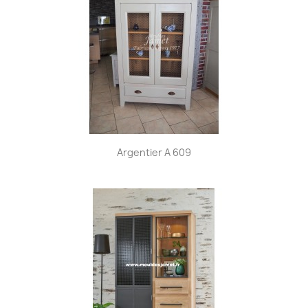
Argentier A 609