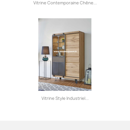
Vitrine Contemporaine Chêne...
Vitrine Style Industriel...