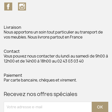
Facebook
Instagram
Livraison
Nous apportons un soin tout particulier au transport de
vos meubles. Nous livrons partout en France
Contact
Vous pouvez nous contacter du lundi au samedi de 9h00 à
12h00 et de 14h00 à 18h00 au 02 43 03 03 40
Paiement
Par carte bancaire, chèques et virement.
Recevez nos offres spéciales