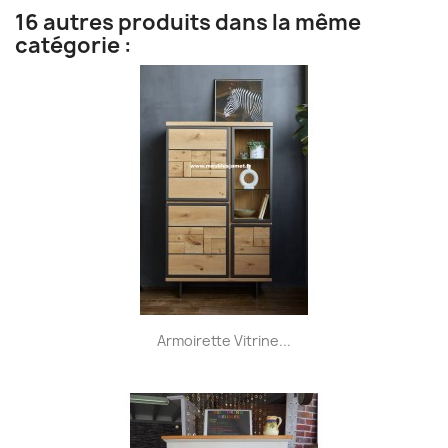
16 autres produits dans la même
catégorie :
Armoirette Vitrine...