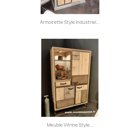
Armoirette Style Industriel...
Meuble Vitrine Style...