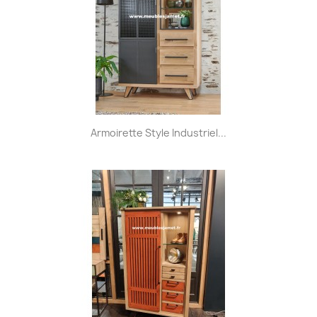
Armoirette Style Industriel...