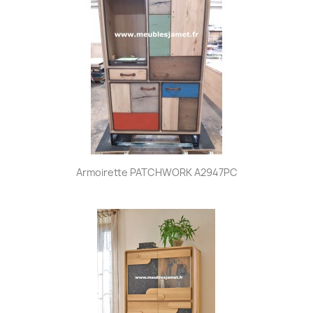
Armoirette PATCHWORK A2947PC