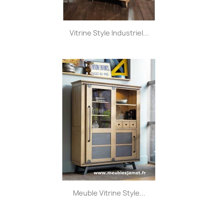
Vitrine Style Industriel...
Meuble Vitrine Style...