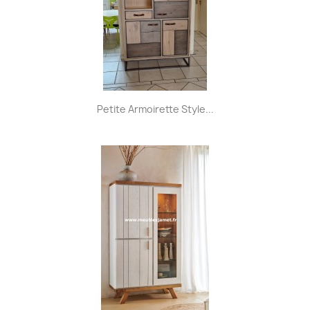
Petite Armoirette Style...