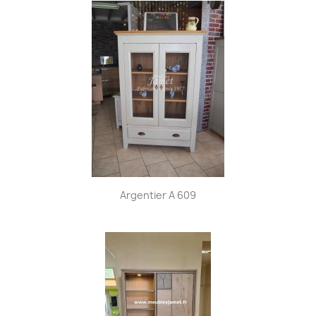
Argentier A 609