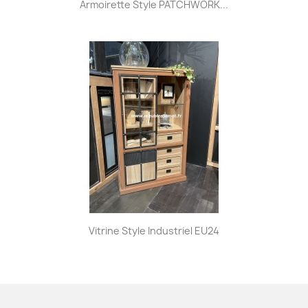
Armoirette Style PATCHWORK...
Vitrine Style Industriel EU24