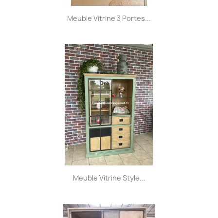
Meuble Vitrine 3 Portes...
Meuble Vitrine Style...