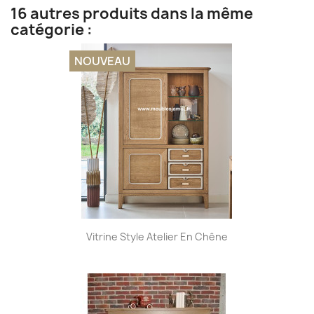
16 autres produits dans la même
catégorie :
NOUVEAU
Vitrine Style Atelier En Chêne