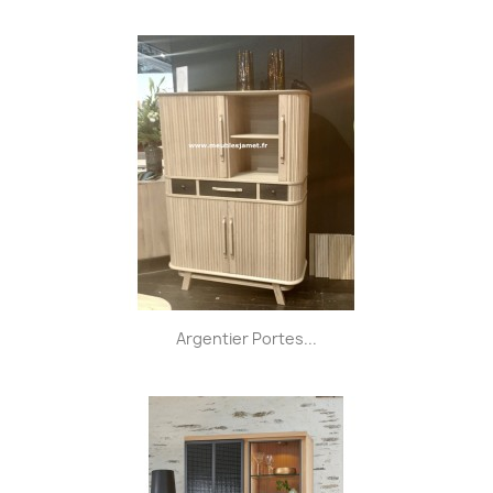
Argentier Portes...