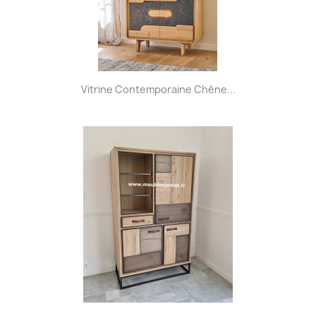
Vitrine Contemporaine Chêne...