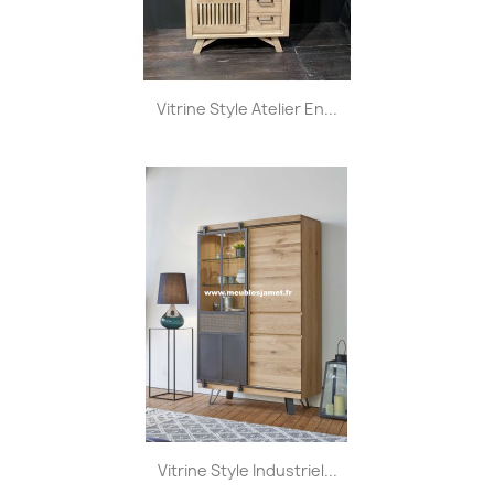
Vitrine Style Atelier En...
Vitrine Style Industriel...