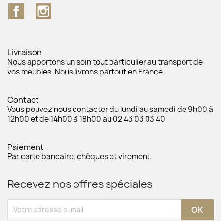
Facebook
Instagram
Livraison
Nous apportons un soin tout particulier au transport de
vos meubles. Nous livrons partout en France
Contact
Vous pouvez nous contacter du lundi au samedi de 9h00 à
12h00 et de 14h00 à 18h00 au 02 43 03 03 40
Paiement
Par carte bancaire, chèques et virement.
Recevez nos offres spéciales