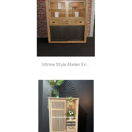
Vitrine Style Atelier En...