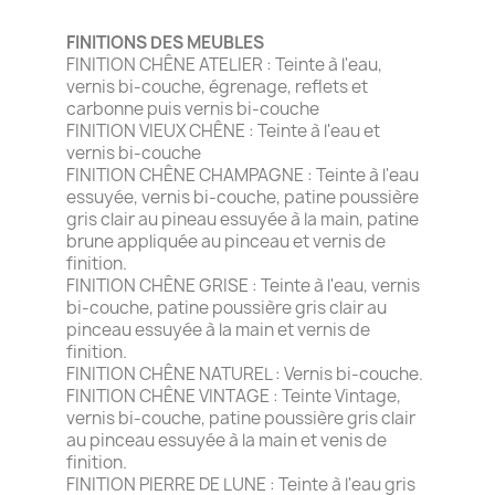
FINITIONS DES MEUBLES
FINITION CHÊNE ATELIER : Teinte à l'eau,
vernis bi-couche, égrenage, reflets et
carbonne puis vernis bi-couche
FINITION VIEUX CHÊNE : Teinte à l'eau et
vernis bi-couche
FINITION CHÊNE CHAMPAGNE : Teinte à l'eau
essuyée, vernis bi-couche, patine poussière
gris clair au pineau essuyée à la main, patine
brune appliquée au pinceau et vernis de
finition.
FINITION CHÊNE GRISE : Teinte à l'eau, vernis
bi-couche, patine poussière gris clair au
pinceau essuyée à la main et vernis de
finition.
FINITION CHÊNE NATUREL : Vernis bi-couche.
FINITION CHÊNE VINTAGE : Teinte Vintage,
vernis bi-couche, patine poussière gris clair
au pinceau essuyée à la main et venis de
finition.
FINITION PIERRE DE LUNE : Teinte à l'eau gris