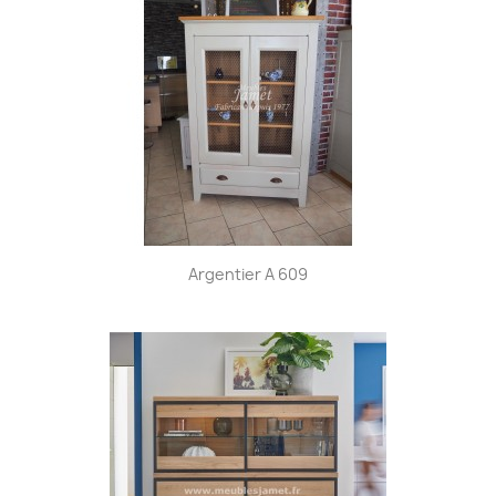
Argentier A 609