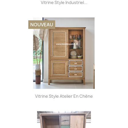
Vitrine Style Industriel...
NOUVEAU
Vitrine Style Atelier En Chêne