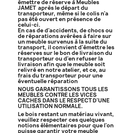
émettre de réserve à Meubles
JAMET après le départ du
transporteur, même si le colis n'a
pas été ouvert en présence de
celui-ci.
En cas de d'accidents, de chocs ou
de réparations avérées à faire sur
un meuble survenus à la suite du
transport, il convient d'émettre les
réserves sur le bon de livraison du
transporteur ou d'en refuser la
livraison afin que le meuble soit
relivré en notre atelier, et ce, au
frais du transporteur pour une
éventuelle réparation
NOUS GARANTISSONS TOUS LES
MEUBLES CONTRE LES VICES
CACHES DANS LE RESPECT D'UNE
UTILISATION NORMALE.
Le bois restant un matériau vivant,
veuillez respecter ces quelques
notions élémentaires pour que l'on
puisse garantir votre meuble