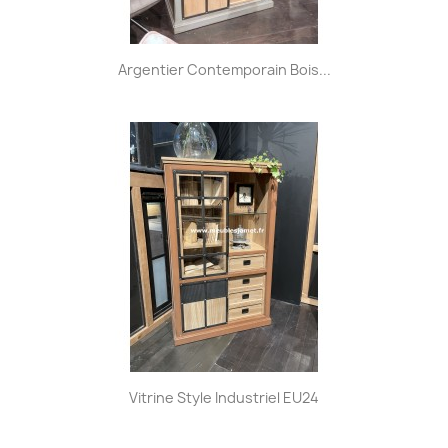
Argentier Contemporain Bois...
Vitrine Style Industriel EU24