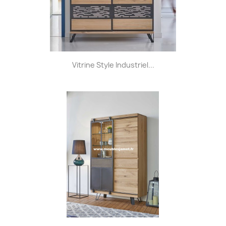
Vitrine Style Industriel...