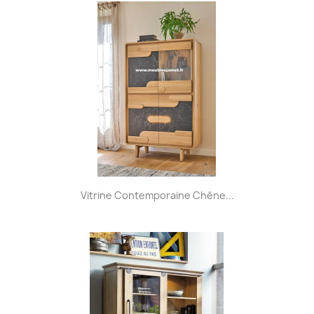
Vitrine Contemporaine Chêne...