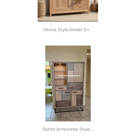
Vitrine Style Atelier En...
Petite Armoirette Style...