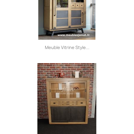
Meuble Vitrine Style...