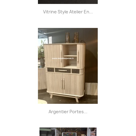
Vitrine Style Atelier En...
Argentier Portes...