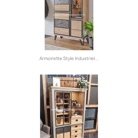
Armoirette Style Industriel...