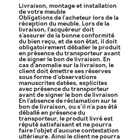
Livraison, montage et installation
de votre meuble
Obligations de l'acheteur lors de la
réception du meuble. Lors de la
livraison, l'acquéreur doit
s'assurer de la bonne conformité
du bien reçu, et de son état, il doit
obligatoirement déballer le produit
en présence du transporteur avant
de signer le bon de livraison. En
cas d'anomalie sur la livraison, le
client doit émettre ses réserves
sous forme d'observations
manuscrites datées, explicites
avec présence du transporteur
avant de signer le bon de livraison
En l'absence de réclamation sur le
bon de livraison, ou s'il n'a pas été
déballé en présence du
transporteur, le produit livré est
réputé satisfaisant et ne pourra
faire l'objet d'aucune contestation
ultérieure. Ainsi le client ne pourra