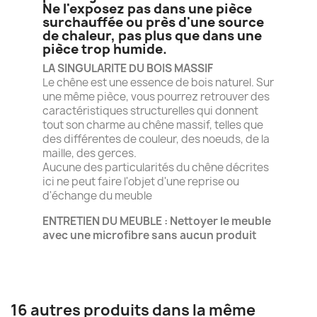
Ne l'exposez pas dans une pièce
surchauffée ou près d'une source
de chaleur, pas plus que dans une
pièce trop humide.
LA SINGULARITE DU BOIS MASSIF
Le chêne est une essence de bois naturel. Sur
une même pièce, vous pourrez retrouver des
caractéristiques structurelles qui donnent
tout son charme au chêne massif, telles que
des différentes de couleur, des noeuds, de la
maille, des gerces.
Aucune des particularités du chêne décrites
ici ne peut faire l'objet d'une reprise ou
d'échange du meuble
ENTRETIEN DU MEUBLE : Nettoyer le meuble
avec une microfibre sans aucun produit
16 autres produits dans la même