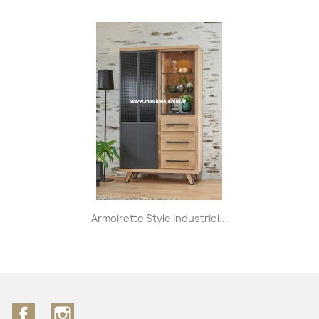
Armoirette Style Industriel...
Facebook
Instagram