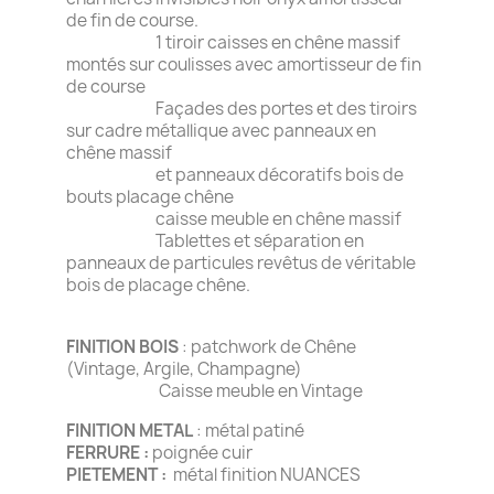
de fin de course.
1 tiroir caisses en chêne massif
montés sur coulisses avec amortisseur de fin
de course
Façades des portes et des tiroirs
sur cadre métallique avec panneaux en
chêne massif
et panneaux décoratifs bois de
bouts placage chêne
caisse meuble en chêne massif
Tablettes et séparation en
panneaux de particules revêtus de véritable
bois de placage chêne.
FINITION BOIS
: patchwork de Chêne
(Vintage, Argile, Champagne)
Caisse meuble en Vintage
FINITION METAL
: métal patiné
FERRURE :
poignée cuir
PIETEMENT :
métal finition NUANCES