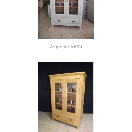
Argentier A 609