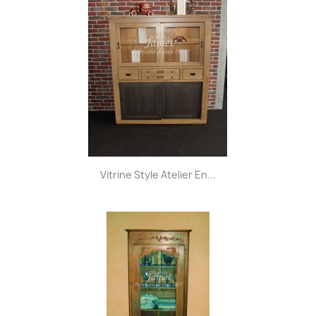
Vitrine Style Atelier En...