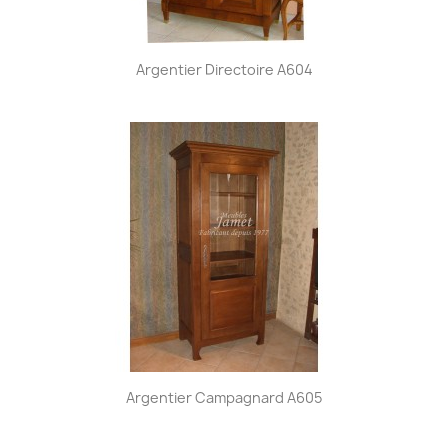
Argentier Directoire A604
Argentier Campagnard A605