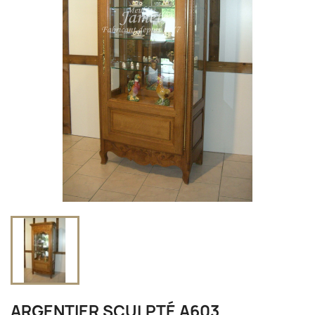
ARGENTIER SCULPTÉ A603