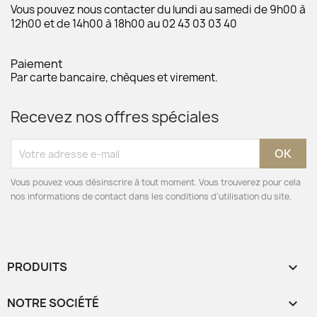
Vous pouvez nous contacter du lundi au samedi de 9h00 à
12h00 et de 14h00 à 18h00 au 02 43 03 03 40
Paiement
Par carte bancaire, chèques et virement.
Recevez nos offres spéciales
Vous pouvez vous désinscrire à tout moment. Vous trouverez pour cela
nos informations de contact dans les conditions d'utilisation du site.
PRODUITS

NOTRE SOCIÉTÉ
