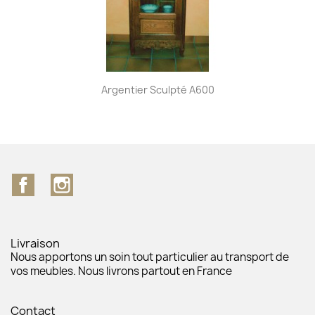
Argentier Sculpté A600
Facebook
Instagram
Livraison
Nous apportons un soin tout particulier au transport de
vos meubles. Nous livrons partout en France
Contact