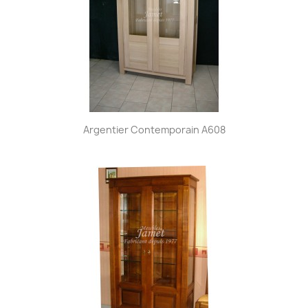
Argentier Contemporain A608