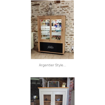
Argentier Style...