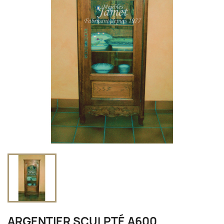
ARGENTIER SCULPTÉ A600