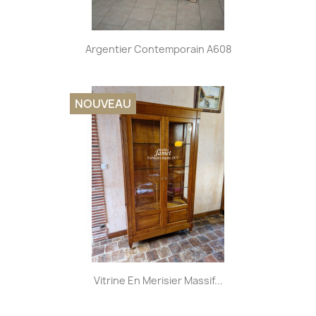
Argentier Contemporain A608
NOUVEAU
Vitrine En Merisier Massif...