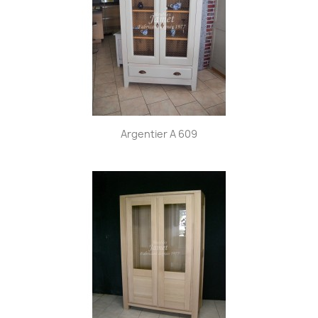
Argentier A 609