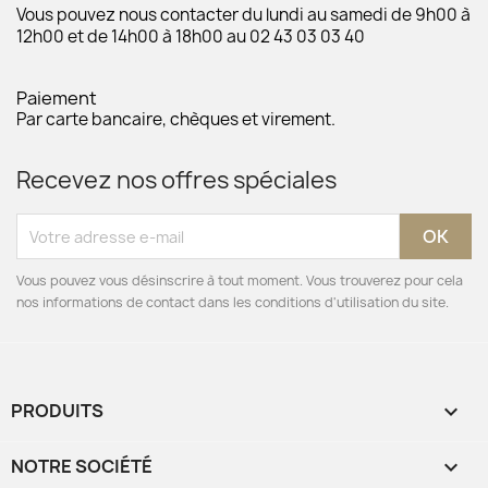
Vous pouvez nous contacter du lundi au samedi de 9h00 à
12h00 et de 14h00 à 18h00 au 02 43 03 03 40
Paiement
Par carte bancaire, chèques et virement.
Recevez nos offres spéciales
Vous pouvez vous désinscrire à tout moment. Vous trouverez pour cela
nos informations de contact dans les conditions d'utilisation du site.
PRODUITS

NOTRE SOCIÉTÉ
