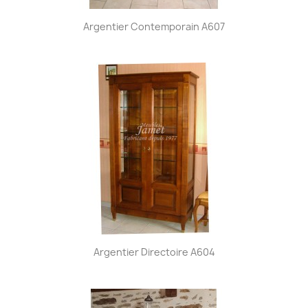
Argentier Contemporain A607
Argentier Directoire A604