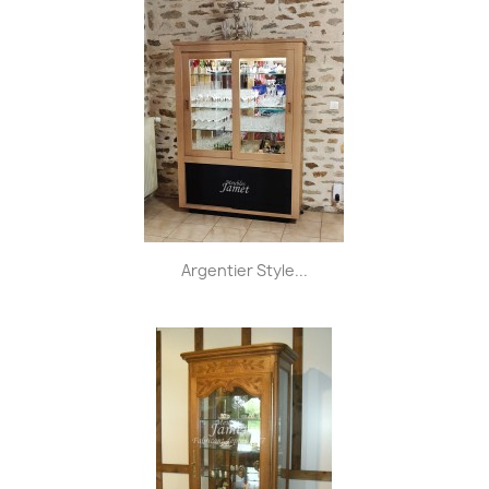
Argentier Style...