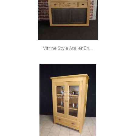
Vitrine Style Atelier En...