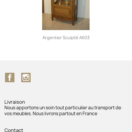
Argentier Sculpté A603
Facebook
Instagram
Livraison
Nous apportons un soin tout particulier au transport de
vos meubles. Nous livrons partout en France
Contact