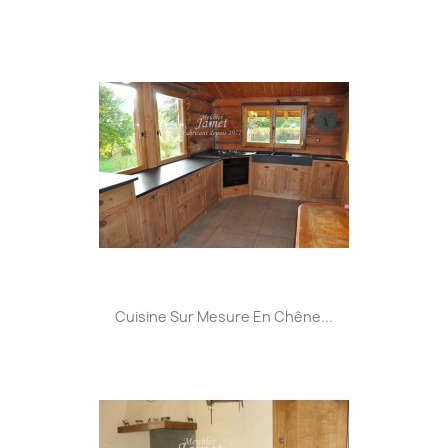
Cuisine Sur Mesure En Chêne...