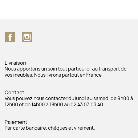
Facebook
Instagram
Livraison
Nous apportons un soin tout particulier au transport de
vos meubles. Nous livrons partout en France
Contact
Vous pouvez nous contacter du lundi au samedi de 9h00 à
12h00 et de 14h00 à 18h00 au 02 43 03 03 40
Paiement
Par carte bancaire, chèques et virement.