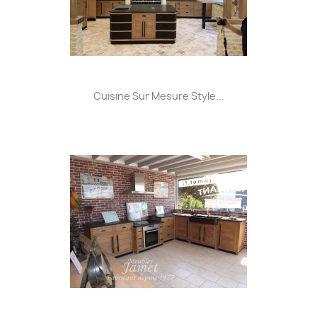
Cuisine Sur Mesure Style...