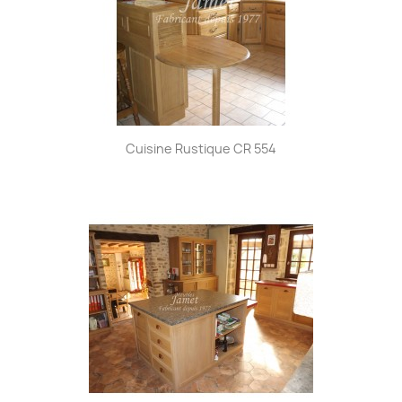
Cuisine Rustique CR 554