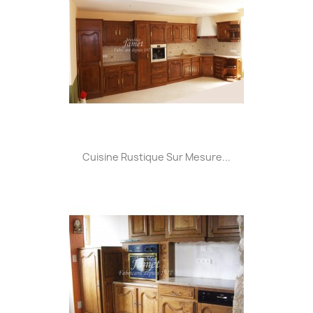
Cuisine Rustique Sur Mesure...