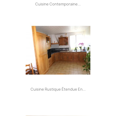
Cuisine Contemporaine...
Cuisine Rustique Étendue En...