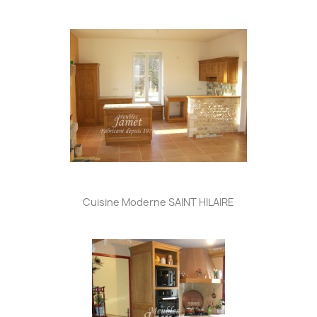
Cuisine Moderne SAINT HILAIRE