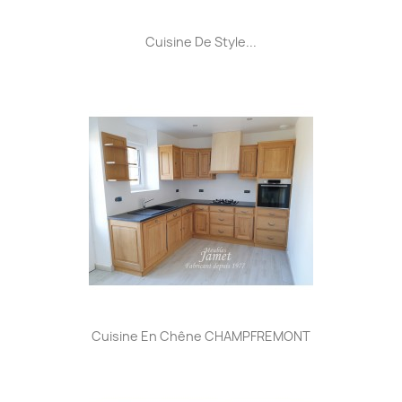
Cuisine De Style...
Cuisine En Chêne CHAMPFREMONT