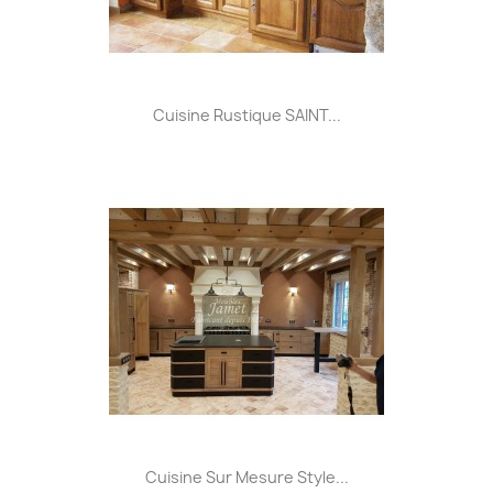
Cuisine Rustique SAINT...
Cuisine Sur Mesure Style...