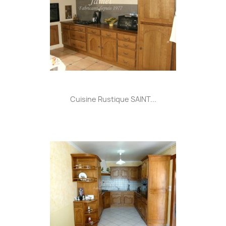
Cuisine Rustique SAINT...