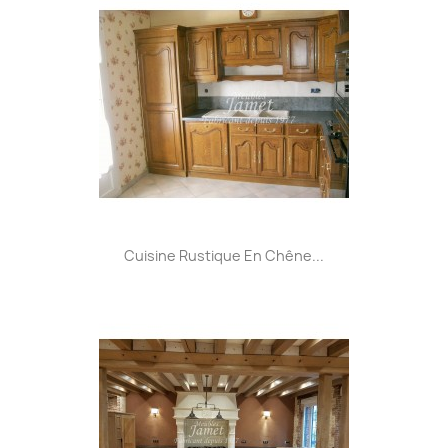
Cuisine Rustique En Chêne...