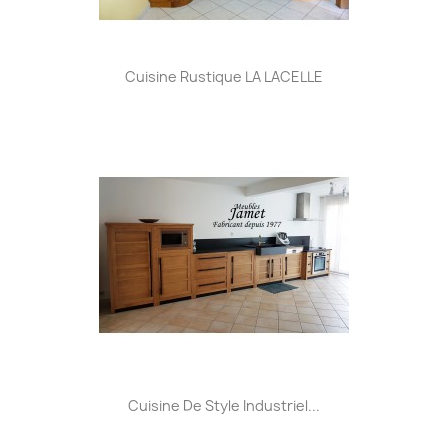
Cuisine Rustique LA LACELLE
Cuisine De Style Industriel...