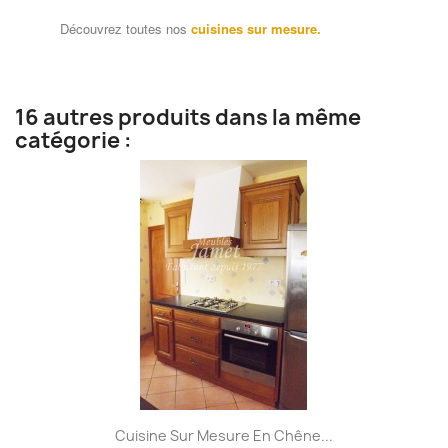
Découvrez toutes nos
cuisines sur mesure.
16 autres produits dans la même
catégorie :
Cuisine Sur Mesure En Chêne...