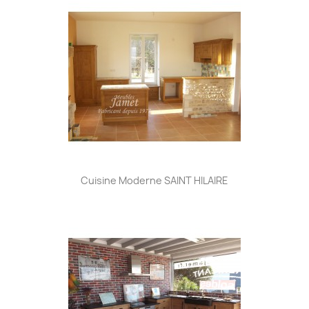
Cuisine Moderne SAINT HILAIRE