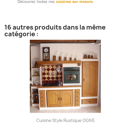
Découvrez toutes nos
cuisines sur mesure.
16 autres produits dans la même
catégorie :
Cuisine Style Rustique OGIVE