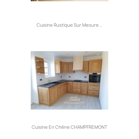
Cuisine Rustique Sur Mesure...
Cuisine En Chêne CHAMPFREMONT