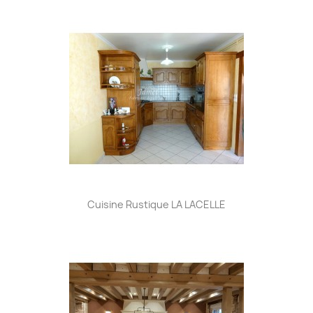
Cuisine Rustique LA LACELLE