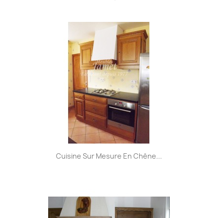
Cuisine Sur Mesure En Chêne...