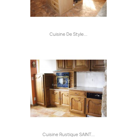
Cuisine De Style...
Cuisine Rustique SAINT...