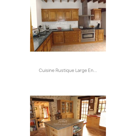
Cuisine Rustique Large En...