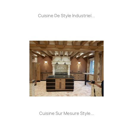
Cuisine De Style Industriel...
Cuisine Sur Mesure Style...