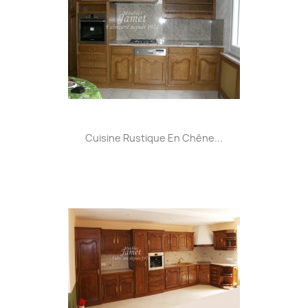
Cuisine Rustique En Chêne...