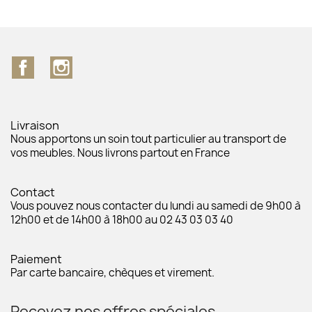
Facebook
Instagram
Livraison
Nous apportons un soin tout particulier au transport de
vos meubles. Nous livrons partout en France
Contact
Vous pouvez nous contacter du lundi au samedi de 9h00 à
12h00 et de 14h00 à 18h00 au 02 43 03 03 40
Paiement
Par carte bancaire, chèques et virement.
Recevez nos offres spéciales