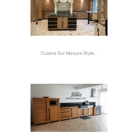
Cuisine Sur Mesure Style...