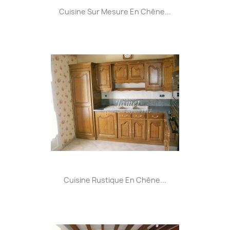
Cuisine Sur Mesure En Chêne...
Cuisine Rustique En Chêne...