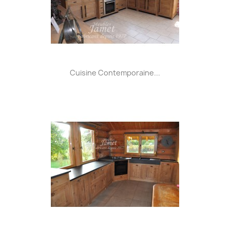
Cuisine Contemporaine...