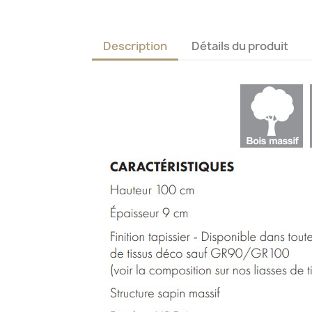
Description
Détails du produit