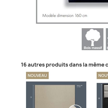
16 autres produits dans la même c
NOUVEAU
NOU