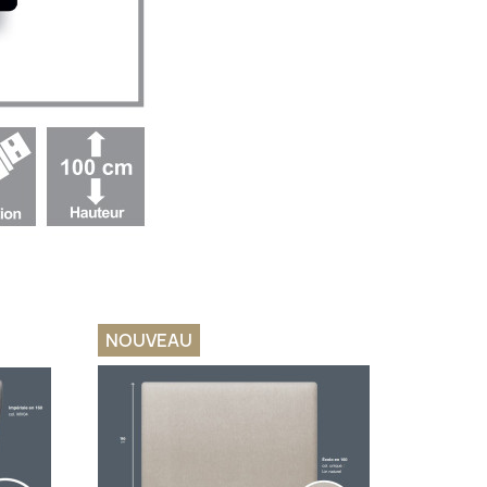
NOUVEAU