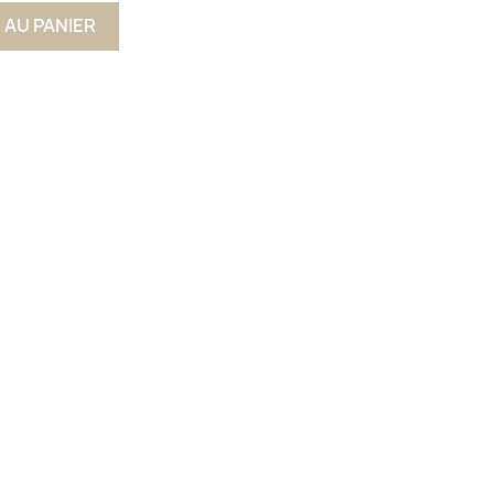
 AU PANIER