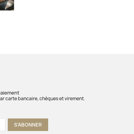
Paiement
ar carte bancaire, chèques et virement.