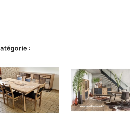
atégorie :