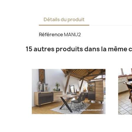
Détails du produit
Référence
MANU2
15 autres produits dans la même c