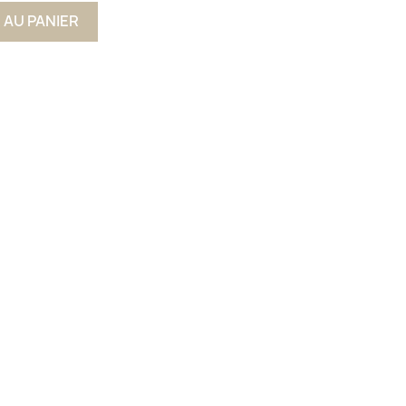
 AU PANIER