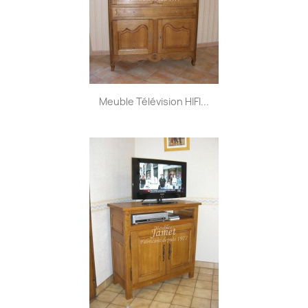
Meuble Télévision HIFI...