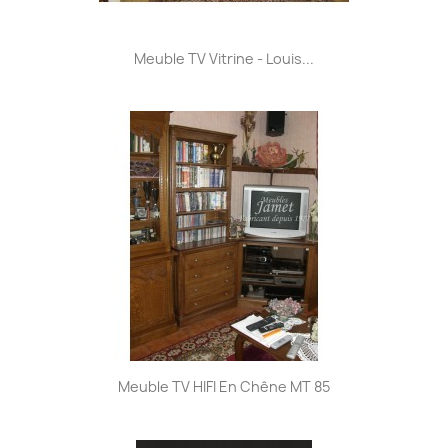
Meuble TV Vitrine - Louis...
Meuble TV HIFI En Chêne MT 85