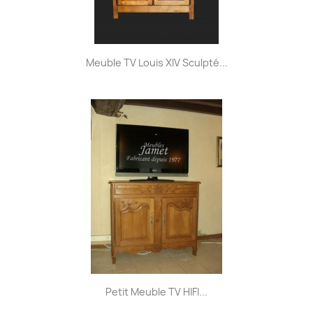
Meuble TV Louis XIV Sculpté...
Petit Meuble TV HIFI...