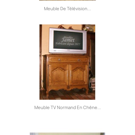
Meuble De Télévision...
Meuble TV Normand En Chêne...