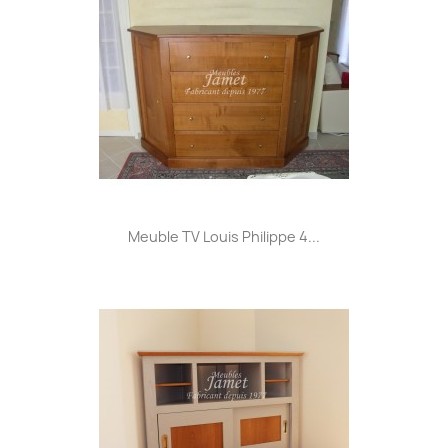
Meuble TV Louis Philippe 4...