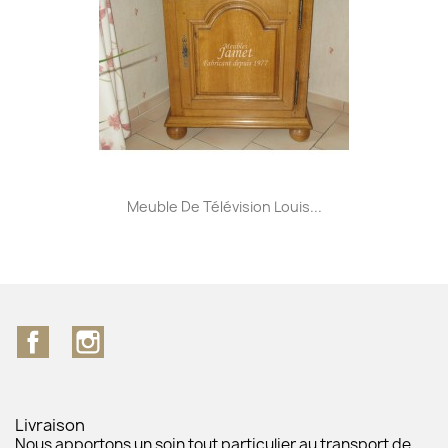
Meuble De Télévision Louis...
Facebook
Instagram
Livraison
Nous apportons un soin tout particulier au transport de