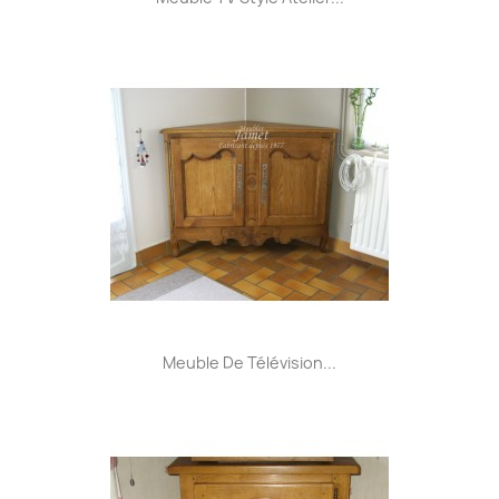
Meuble De Télévision...