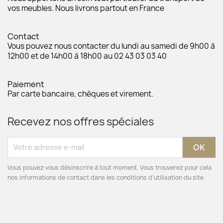
vos meubles. Nous livrons partout en France
Contact
Vous pouvez nous contacter du lundi au samedi de 9h00 à
12h00 et de 14h00 à 18h00 au 02 43 03 03 40
Paiement
Par carte bancaire, chèques et virement.
Recevez nos offres spéciales
Vous pouvez vous désinscrire à tout moment. Vous trouverez pour cela
nos informations de contact dans les conditions d'utilisation du site.