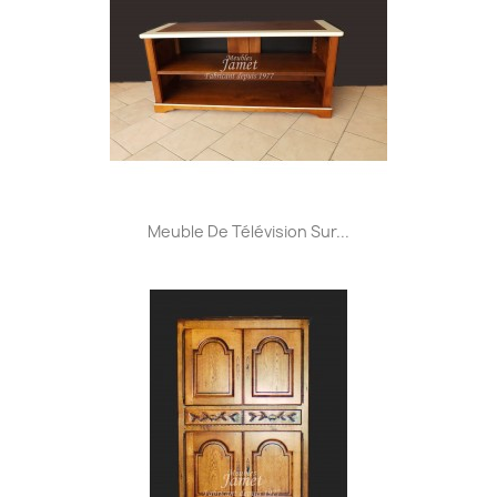
Meuble De Télévision Sur...