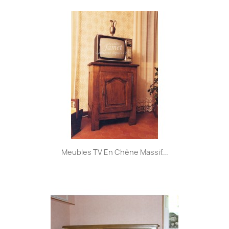
Meubles TV En Chêne Massif...