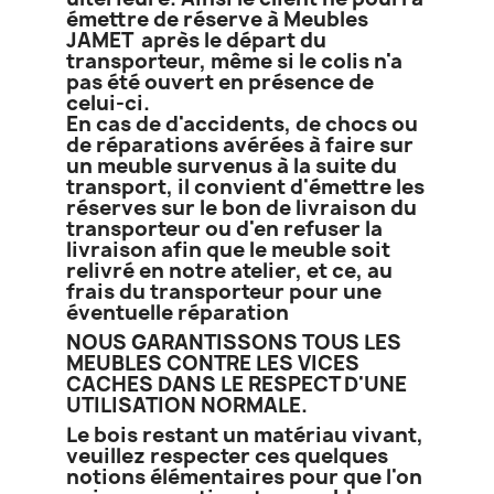
émettre de réserve à Meubles
JAMET après le départ du
transporteur, même si le colis n'a
pas été ouvert en présence de
celui-ci.
En cas de d'accidents, de chocs ou
de réparations avérées à faire sur
un meuble survenus à la suite du
transport, il convient d'émettre les
réserves sur le bon de livraison du
transporteur ou d'en refuser la
livraison afin que le meuble soit
relivré en notre atelier, et ce, au
frais du transporteur pour une
éventuelle réparation
NOUS GARANTISSONS TOUS LES
MEUBLES CONTRE LES VICES
CACHES DANS LE RESPECT D'UNE
UTILISATION NORMALE.
Le bois restant un matériau vivant,
veuillez respecter ces quelques
notions élémentaires pour que l'on