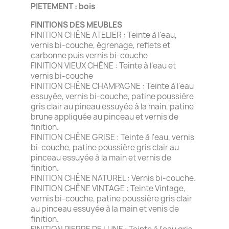
PIETEMENT : bois
FINITIONS DES MEUBLES
FINITION CHÊNE ATELIER : Teinte à l'eau,
vernis bi-couche, égrenage, reflets et
carbonne puis vernis bi-couche
FINITION VIEUX CHÊNE : Teinte à l'eau et
vernis bi-couche
FINITION CHÊNE CHAMPAGNE : Teinte à l'eau
essuyée, vernis bi-couche, patine poussière
gris clair au pineau essuyée à la main, patine
brune appliquée au pinceau et vernis de
finition.
FINITION CHÊNE GRISE : Teinte à l'eau, vernis
bi-couche, patine poussière gris clair au
pinceau essuyée à la main et vernis de
finition.
FINITION CHÊNE NATUREL : Vernis bi-couche.
FINITION CHÊNE VINTAGE : Teinte Vintage,
vernis bi-couche, patine poussière gris clair
au pinceau essuyée à la main et venis de
finition.