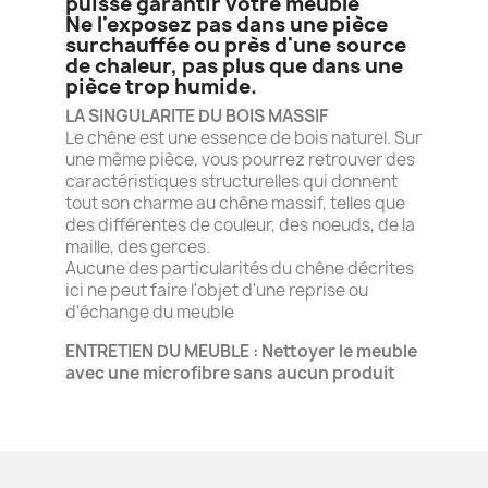
puisse garantir votre meuble
Ne l'exposez pas dans une pièce
surchauffée ou près d'une source
de chaleur, pas plus que dans une
pièce trop humide.
LA SINGULARITE DU BOIS MASSIF
Le chêne est une essence de bois naturel. Sur
une même pièce, vous pourrez retrouver des
caractéristiques structurelles qui donnent
tout son charme au chêne massif, telles que
des différentes de couleur, des noeuds, de la
maille, des gerces.
Aucune des particularités du chêne décrites
ici ne peut faire l'objet d'une reprise ou
d'échange du meuble
ENTRETIEN DU MEUBLE : Nettoyer le meuble
avec une microfibre sans aucun produit