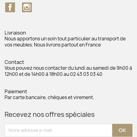
Facebook
Instagram
Livraison
Nous apportons un soin tout particulier au transport de
vos meubles. Nous livrons partout en France
Contact
Vous pouvez nous contacter du lundi au samedi de 9h00 à
12h00 et de 14h00 à 18h00 au 02 43 03 03 40
Paiement
Par carte bancaire, chèques et virement.
Recevez nos offres spéciales