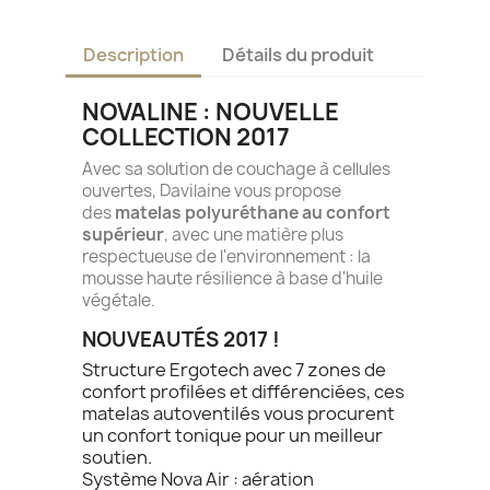
Description
Détails du produit
NOVALINE : NOUVELLE
COLLECTION 2017
Avec sa solution de couchage à cellules
ouvertes, Davilaine vous propose
des
matelas polyuréthane au confort
supérieur
, avec une matière plus
respectueuse de l'environnement : la
mousse haute résilience à base d'huile
végétale.
NOUVEAUTÉS 2017 !
Structure Ergotech avec 7 zones de
confort profilées et différenciées, ces
matelas autoventilés vous procurent
un confort tonique pour un meilleur
soutien.
Système Nova Air : aération