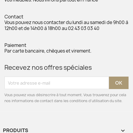
Contact
Vous pouvez nous contacter du lundi au samedi de 9h00 à
12h00 et de 14h00 à 18h00 au 02 43 03 03 40
Paiement
Par carte bancaire, chèques et virement.
Recevez nos offres spéciales
Vous pouvez vous désinscrire à tout moment. Vous trouverez pour cela
nos informations de contact dans les conditions d'utilisation du site.
PRODUITS
