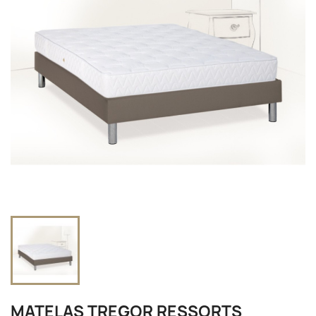
MATELAS TREGOR RESSORTS