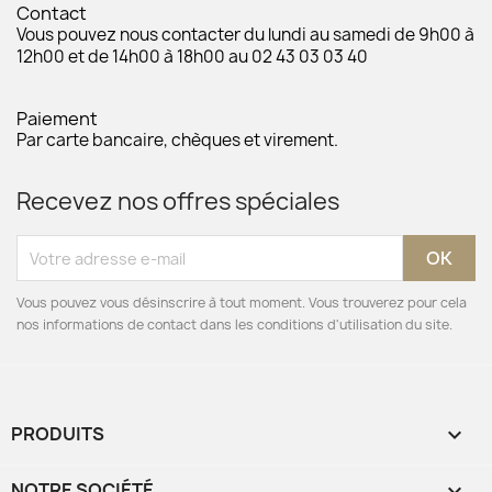
Contact
Vous pouvez nous contacter du lundi au samedi de 9h00 à
12h00 et de 14h00 à 18h00 au 02 43 03 03 40
Paiement
Par carte bancaire, chèques et virement.
Recevez nos offres spéciales
Vous pouvez vous désinscrire à tout moment. Vous trouverez pour cela
nos informations de contact dans les conditions d'utilisation du site.
PRODUITS

NOTRE SOCIÉTÉ
