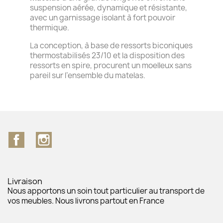
suspension aérée, dynamique et résistante,
avec un garnissage isolant à fort pouvoir
thermique.
La conception, à base de ressorts biconiques
thermostabilisés 23/10 et la disposition des
ressorts en spire, procurent un moelleux sans
pareil sur l’ensemble du matelas.
Facebook
Instagram
Livraison
Nous apportons un soin tout particulier au transport de
vos meubles. Nous livrons partout en France