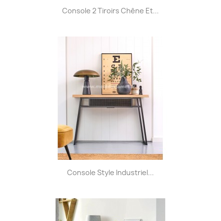
Console 2 Tiroirs Chêne Et...
Console Style Industriel...