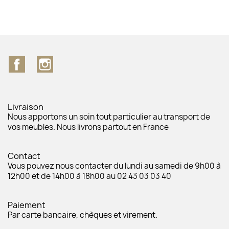
Facebook
Instagram
Livraison
Nous apportons un soin tout particulier au transport de
vos meubles. Nous livrons partout en France
Contact
Vous pouvez nous contacter du lundi au samedi de 9h00 à
12h00 et de 14h00 à 18h00 au 02 43 03 03 40
Paiement
Par carte bancaire, chèques et virement.