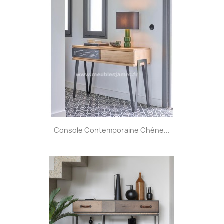
Console Contemporaine Chêne...