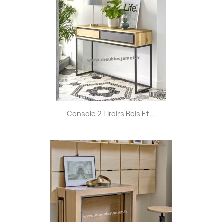
Console 2 Tiroirs Bois Et...