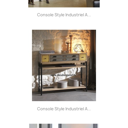
Console Style Industriel A...
Console Style Industriel A...