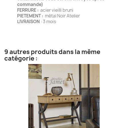
commande)
FERRURE :
acier vieilli bruni
PIETEMENT :
métal Noir Atelier
LIVRAISON
: 3 mois
9 autres produits dans la même
catégorie :