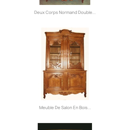
Deux Corps Normand Double...
Meuble De Salon En Bois...