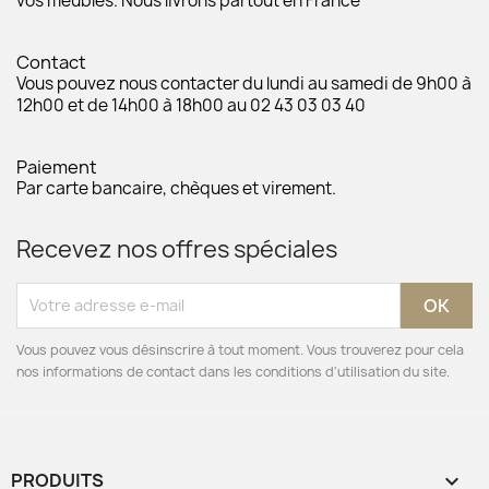
vos meubles. Nous livrons partout en France
Contact
Vous pouvez nous contacter du lundi au samedi de 9h00 à
12h00 et de 14h00 à 18h00 au 02 43 03 03 40
Paiement
Par carte bancaire, chèques et virement.
Recevez nos offres spéciales
Vous pouvez vous désinscrire à tout moment. Vous trouverez pour cela
nos informations de contact dans les conditions d'utilisation du site.
PRODUITS
