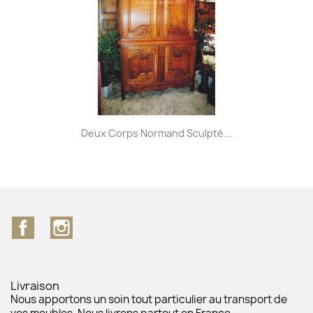
Deux Corps Normand Sculpté...
Facebook
Instagram
Livraison
Nous apportons un soin tout particulier au transport de