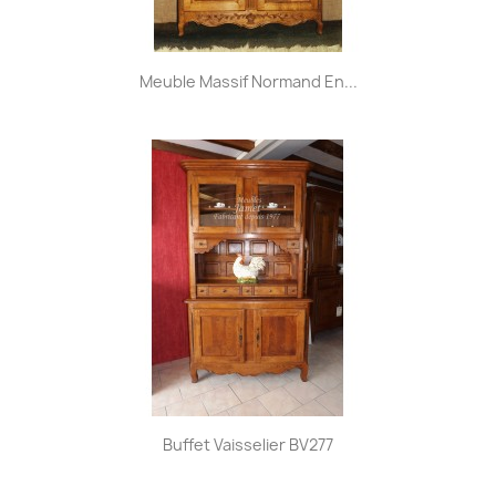
Meuble Massif Normand En...
Buffet Vaisselier BV277