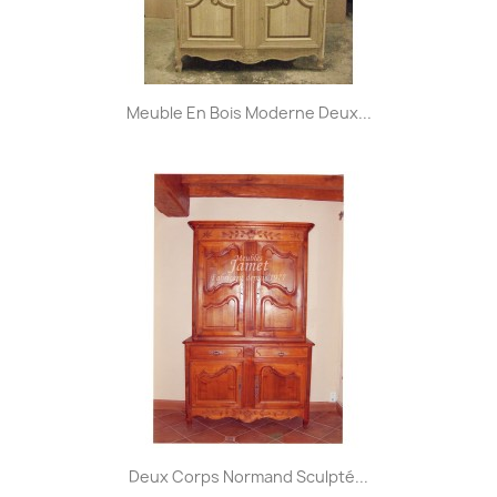
Meuble En Bois Moderne Deux...
Deux Corps Normand Sculpté...