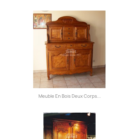
Meuble En Bois Deux Corps...