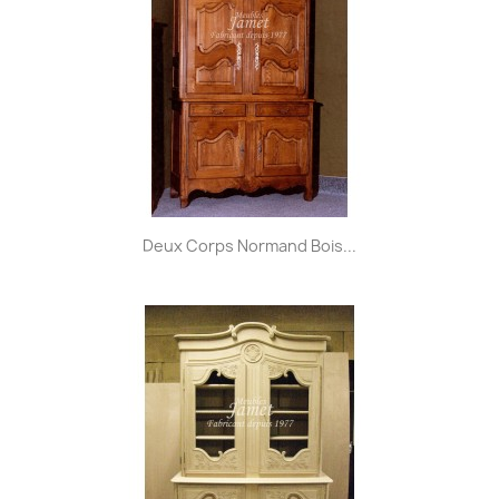
Deux Corps Normand Bois...