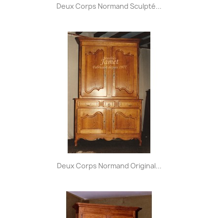
Deux Corps Normand Sculpté...
Deux Corps Normand Original...