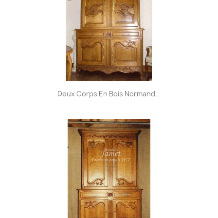
Deux Corps En Bois Normand...