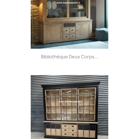
Bibliothèque Deux Corps...