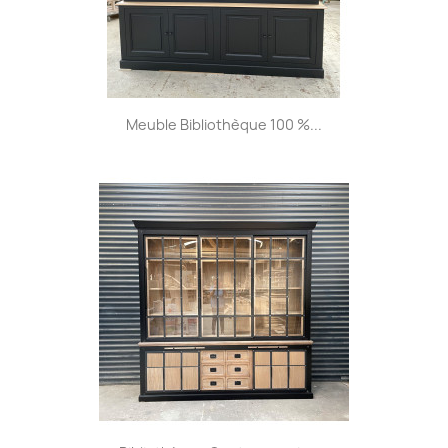
Meuble Bibliothèque 100 %...