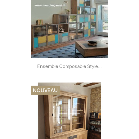
Ensemble Composable Style...
NOUVEAU