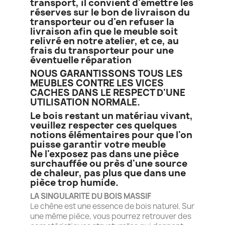
transport, il convient d'émettre les
réserves sur le bon de livraison du
transporteur ou d'en refuser la
livraison afin que le meuble soit
relivré en notre atelier, et ce, au
frais du transporteur pour une
éventuelle réparation
NOUS GARANTISSONS TOUS LES
MEUBLES CONTRE LES VICES
CACHES DANS LE RESPECT D'UNE
UTILISATION NORMALE.
Le bois restant un matériau vivant,
veuillez respecter ces quelques
notions élémentaires pour que l'on
puisse garantir votre meuble
Ne l'exposez pas dans une pièce
surchauffée ou près d'une source
de chaleur, pas plus que dans une
pièce trop humide.
LA SINGULARITE DU BOIS MASSIF
Le chêne est une essence de bois naturel. Sur
une même pièce, vous pourrez retrouver des