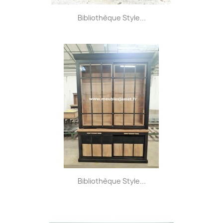
Bibliothèque Style...
Bibliothèque Style...