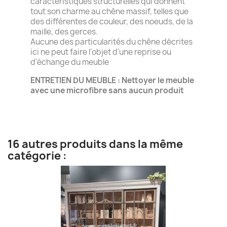
caractéristiques structurelles qui donnent
tout son charme au chêne massif, telles que
des différentes de couleur, des noeuds, de la
maille, des gerces.
Aucune des particularités du chêne décrites
ici ne peut faire l'objet d'une reprise ou
d'échange du meuble
ENTRETIEN DU MEUBLE : Nettoyer le meuble
avec une microfibre sans aucun produit
16 autres produits dans la même
catégorie :