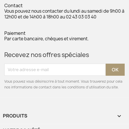
Contact
Vous pouvez nous contacter du lundi au samedi de 9h00 à
12h00 et de 14h00 à 18h00 au 02 43 03 03 40
Paiement
Par carte bancaire, chèques et virement.
Recevez nos offres spéciales
Vous pouvez vous désinscrire à tout moment. Vous trouverez pour cela
nos informations de contact dans les conditions d'utilisation du site.
PRODUITS
