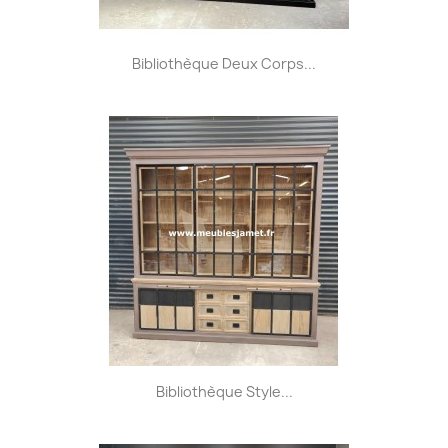
Bibliothèque Deux Corps...
Bibliothèque Style...