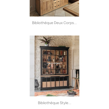
Bibliothèque Deux Corps...
Bibliothèque Style...