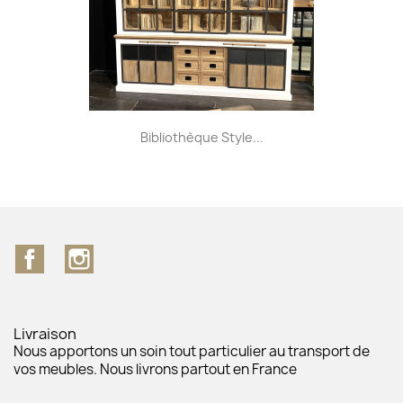
Bibliothèque Style...
Facebook
Instagram
Livraison
Nous apportons un soin tout particulier au transport de
vos meubles. Nous livrons partout en France