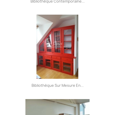
Bibliothèque Contemporaine...
Bibliothèque Sur Mesure En...