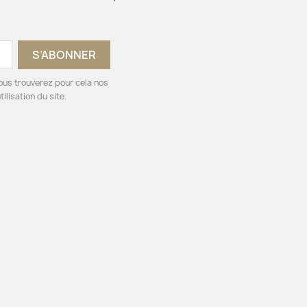
ous trouverez pour cela nos
ilisation du site.