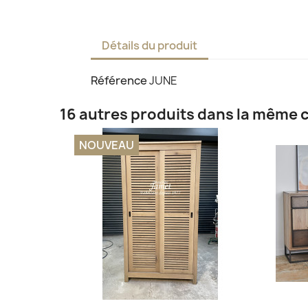
Détails du produit
Référence
JUNE
16 autres produits dans la même c
NOUVEAU