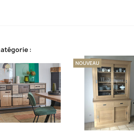
atégorie :
NOUVEAU