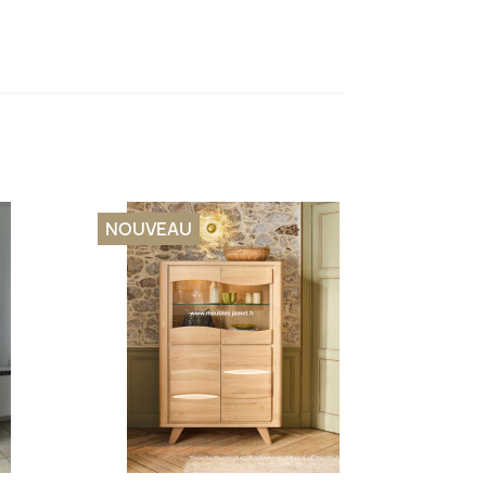
NOUVEAU